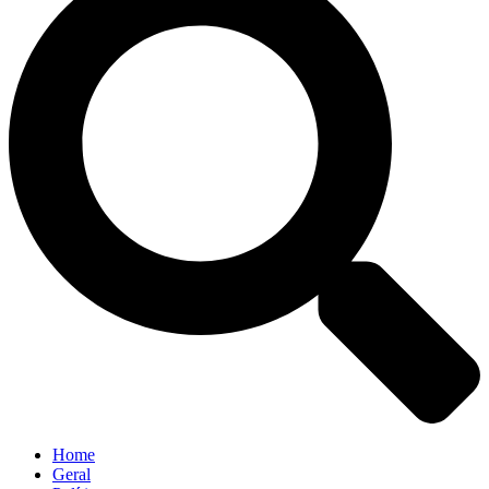
Home
Geral