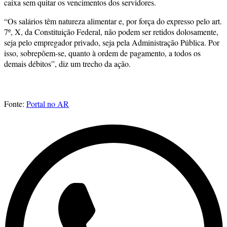
caixa sem quitar os vencimentos dos servidores.
“Os salários têm natureza alimentar e, por força do expresso pelo art.
7º, X, da Constituição Federal, não podem ser retidos dolosamente,
seja pelo empregador privado, seja pela Administração Pública. Por
isso, sobrepõem-se, quanto à ordem de pagamento, a todos os
demais débitos”, diz um trecho da ação.
Fonte:
Portal no AR