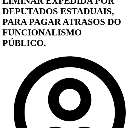
LIMINAR EXPEDIDA POR
DEPUTADOS ESTADUAIS,
PARA PAGAR ATRASOS DO
FUNCIONALISMO
PÚBLICO.