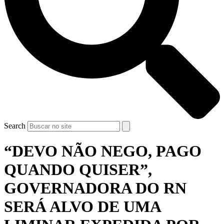
Search
“DEVO NÃO NEGO, PAGO
QUANDO QUISER”,
GOVERNADORA DO RN
SERÁ ALVO DE UMA