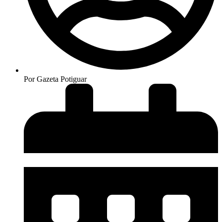
Por
Gazeta Potiguar