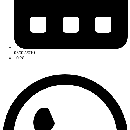
05/02/2019
10:28