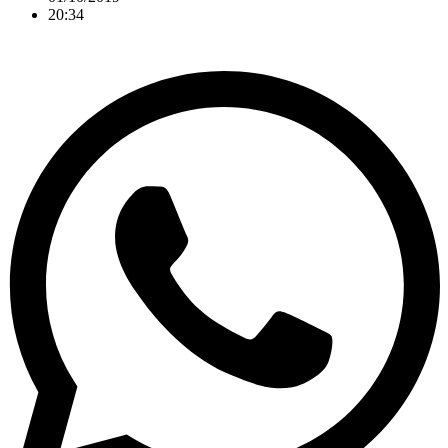
20:34