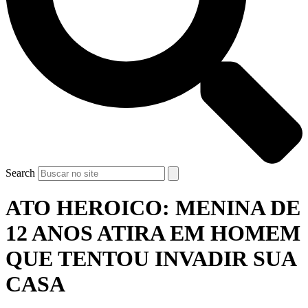
Search
ATO HEROICO: MENINA DE
12 ANOS ATIRA EM HOMEM
QUE TENTOU INVADIR SUA
CASA