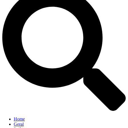
Home
Geral