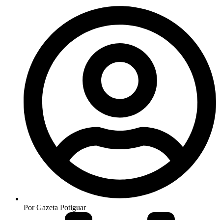
Por
Gazeta Potiguar