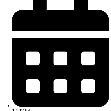
01/10/2019