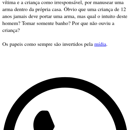
vítima e a criança como irresponsável, por manusear uma
arma dentro da própria casa. Óbvio que uma criança de 12
anos jamais deve portar uma arma, mas qual o intuito deste
homem? Tomar somente banho? Por que não ouviu a
criança?
Os papeis como sempre são invertidos pela
mídia
.