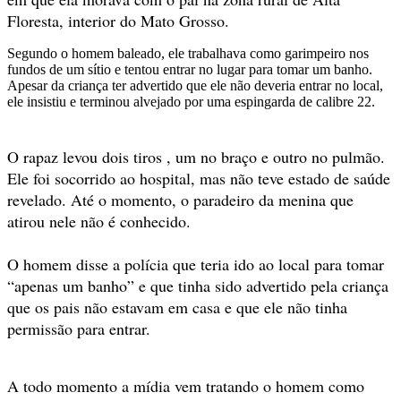
Floresta, interior do Mato Grosso.
Segundo o homem baleado, ele trabalhava como garimpeiro nos
fundos de um sítio e tentou entrar no lugar para tomar um banho.
Apesar da criança ter advertido que ele não deveria entrar no local,
ele insistiu e terminou alvejado por uma espingarda de calibre 22.
O rapaz levou dois tiros , um no braço e outro no pulmão.
Ele foi socorrido ao hospital, mas não teve estado de saúde
revelado. Até o momento, o paradeiro da menina que
atirou nele não é conhecido.
O homem disse a polícia que teria ido ao local para tomar
“apenas um banho” e que tinha sido advertido pela criança
que os pais não estavam em casa e que ele não tinha
permissão para entrar.
A todo momento a mídia vem tratando o homem como