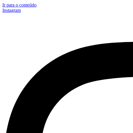
Ir para o conteúdo
Instagram