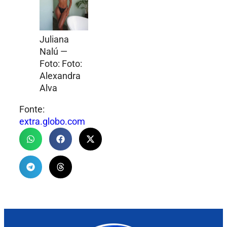
Juliana
Nalú —
Foto: Foto:
Alexandra
Alva
Fonte:
extra.globo.com