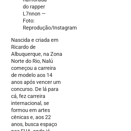
do rapper
L7nnon —
Foto:
Reprodução/Instagram
Nascida e criada em
Ricardo de
Albuquerque, na Zona
Norte do Rio, Nalú
começou a carreira
de modelo aos 14
anos após vencer um
concurso. De lá para
cá, fez carreira
internacional, se
formou em artes
cênicas e, aos 22
anos, busca espaço