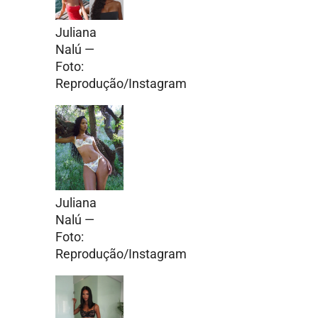
Juliana
Nalú —
Foto:
Reprodução/Instagram
Juliana
Nalú —
Foto:
Reprodução/Instagram