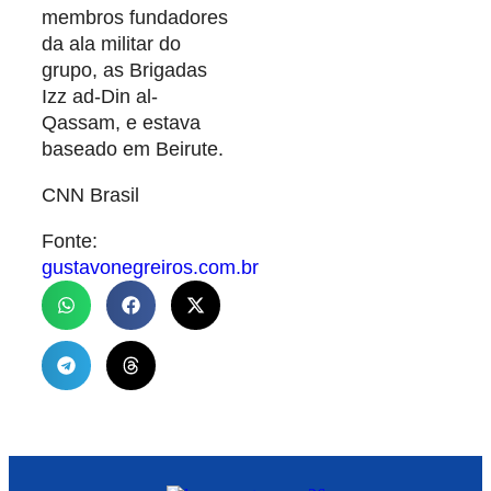
membros fundadores
da ala militar do
grupo, as Brigadas
Izz ad-Din al-
Qassam, e estava
baseado em Beirute.
CNN Brasil
Fonte:
gustavonegreiros.com.br