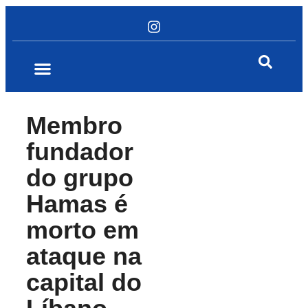
Membro
fundador
do grupo
Hamas é
morto em
ataque na
capital do