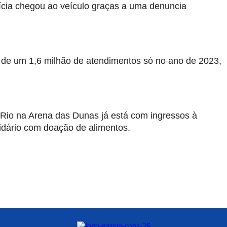
lícia chegou ao veículo graças a uma denuncia
de um 1,6 milhão de atendimentos só no ano de 2023,
Rio na Arena das Dunas já está com ingressos à
dário com doação de alimentos.