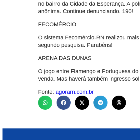
no bairro da Cidade da Esperança. A po
anônima. Continue denunciando. 190!
FECOMÉRCIO
O sistema Fecomércio-RN realizou mais 
segundo pesquisa. Parabéns!
ARENA DAS DUNAS
O jogo entre Flamengo e Portuguesa do 
venda. Mas haverá também ingresso soli
Fonte:
agorarn.com.br