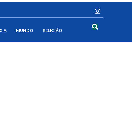
CIA
MUNDO
RELIGIÃO