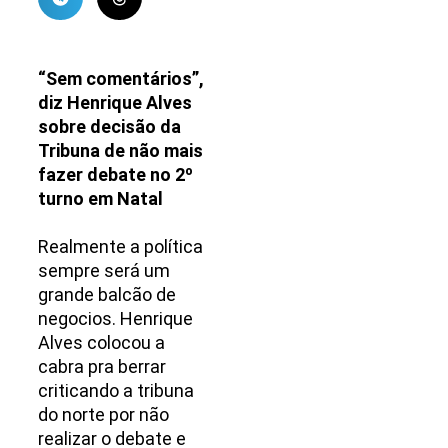
“Sem comentários”,
diz Henrique Alves
sobre decisão da
Tribuna de não mais
fazer debate no 2º
turno em Natal
Realmente a política
sempre será um
grande balcão de
negocios. Henrique
Alves colocou a
cabra pra berrar
criticando a tribuna
do norte por não
realizar o debate e