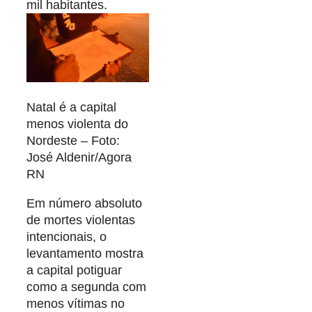
mil habitantes.
Natal é a capital
menos violenta do
Nordeste – Foto:
José Aldenir/Agora
RN
Em número absoluto
de mortes violentas
intencionais, o
levantamento mostra
a capital potiguar
como a segunda com
menos vítimas no