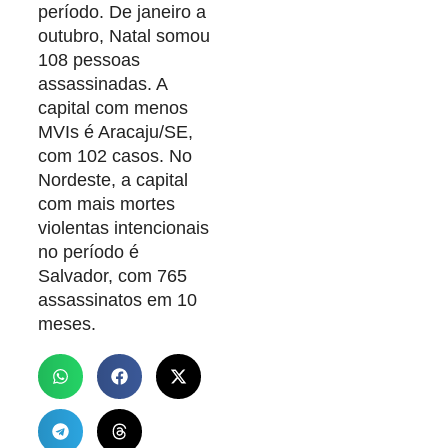
período. De janeiro a
outubro, Natal somou
108 pessoas
assassinadas. A
capital com menos
MVIs é Aracaju/SE,
com 102 casos. No
Nordeste, a capital
com mais mortes
violentas intencionais
no período é
Salvador, com 765
assassinatos em 10
meses.