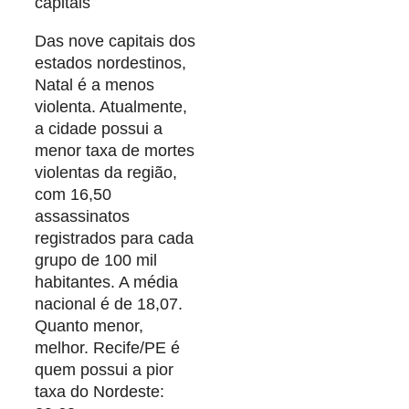
capitais
Das nove capitais dos
estados nordestinos,
Natal é a menos
violenta. Atualmente,
a cidade possui a
menor taxa de mortes
violentas da região,
com 16,50
assassinatos
registrados para cada
grupo de 100 mil
habitantes. A média
nacional é de 18,07.
Quanto menor,
melhor. Recife/PE é
quem possui a pior
taxa do Nordeste: