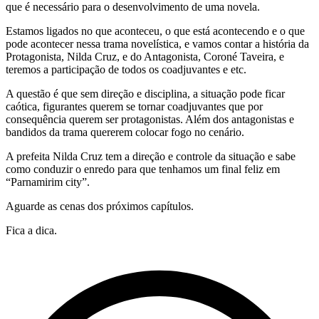
que é necessário para o desenvolvimento de uma novela.
Estamos ligados no que aconteceu, o que está acontecendo e o que
pode acontecer nessa trama novelística, e vamos contar a história da
Protagonista, Nilda Cruz, e do Antagonista, Coroné Taveira, e
teremos a participação de todos os coadjuvantes e etc.
A questão é que sem direção e disciplina, a situação pode ficar
caótica, figurantes querem se tornar coadjuvantes que por
consequência querem ser protagonistas. Além dos antagonistas e
bandidos da trama quererem colocar fogo no cenário.
A prefeita Nilda Cruz tem a direção e controle da situação e sabe
como conduzir o enredo para que tenhamos um final feliz em
“Parnamirim city”.
Aguarde as cenas dos próximos capítulos.
Fica a dica.