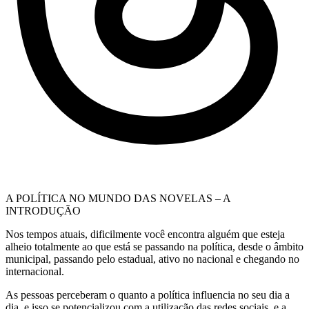
A POLÍTICA NO MUNDO DAS NOVELAS – A
INTRODUÇÃO
Nos tempos atuais, dificilmente você encontra alguém que esteja
alheio totalmente ao que está se passando na política, desde o âmbito
municipal, passando pelo estadual, ativo no nacional e chegando no
internacional.
As pessoas perceberam o quanto a política influencia no seu dia a
dia, e isso se potencializou com a utilização das redes sociais, e a