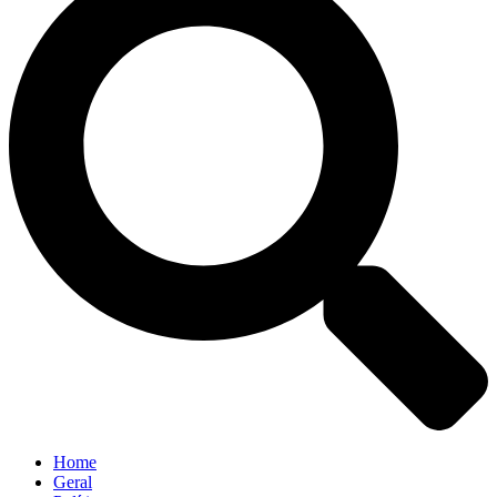
Home
Geral