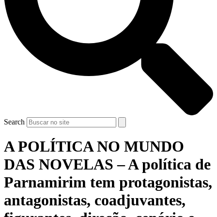
Search
A POLÍTICA NO MUNDO
DAS NOVELAS – A política de
Parnamirim tem protagonistas,
antagonistas, coadjuvantes,