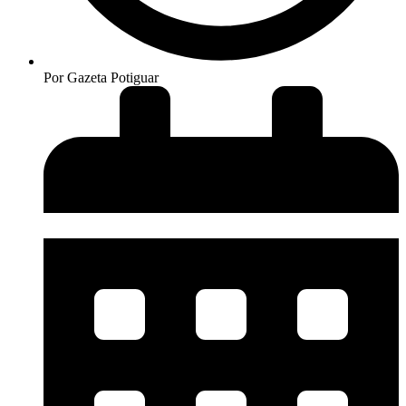
Por
Gazeta Potiguar