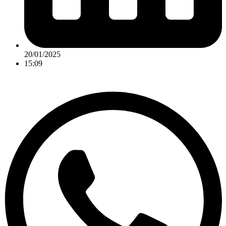
20/01/2025
15:09