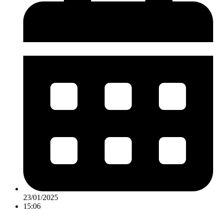
23/01/2025
15:06