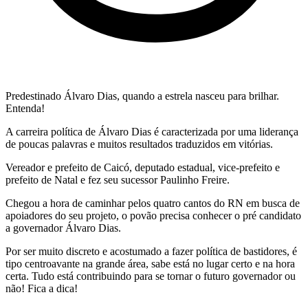
Predestinado Álvaro Dias, quando a estrela nasceu para brilhar.
Entenda!
A carreira política de Álvaro Dias é caracterizada por uma liderança
de poucas palavras e muitos resultados traduzidos em vitórias.
Vereador e prefeito de Caicó, deputado estadual, vice-prefeito e
prefeito de Natal e fez seu sucessor Paulinho Freire.
Chegou a hora de caminhar pelos quatro cantos do RN em busca de
apoiadores do seu projeto, o povão precisa conhecer o pré candidato
a governador Álvaro Dias.
Por ser muito discreto e acostumado a fazer política de bastidores, é
tipo centroavante na grande área, sabe está no lugar certo e na hora
certa. Tudo está contribuindo para se tornar o futuro governador ou
não! Fica a dica!