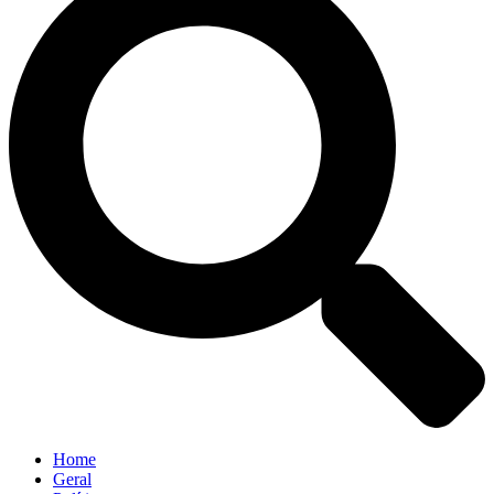
Home
Geral