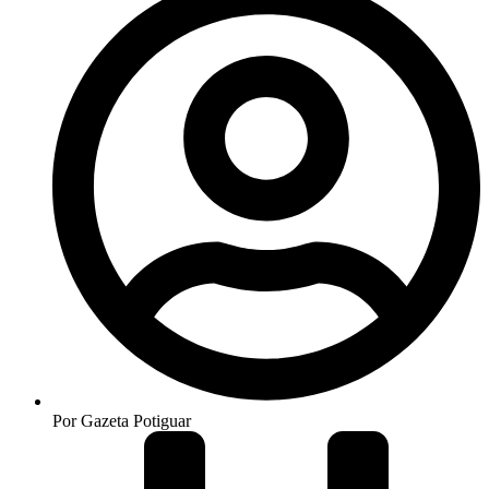
Por
Gazeta Potiguar