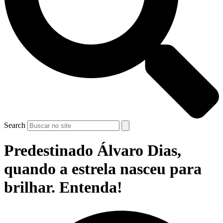
Search
Predestinado Álvaro Dias,
quando a estrela nasceu para
brilhar. Entenda!