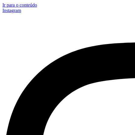
Ir para o conteúdo
Instagram