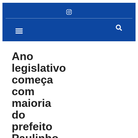
Ano
legislativo
começa
com
maioria
do
prefeito