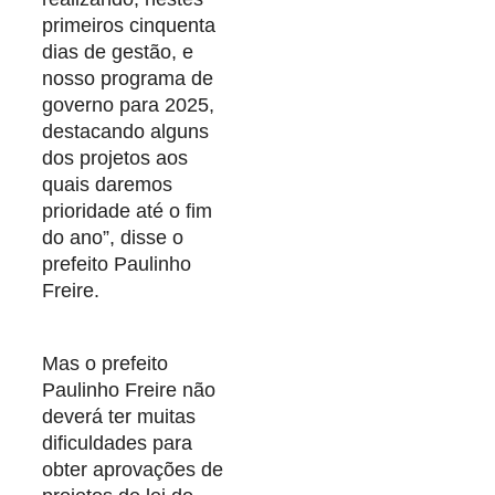
primeiros cinquenta
dias de gestão, e
nosso programa de
governo para 2025,
destacando alguns
dos projetos aos
quais daremos
prioridade até o fim
do ano”, disse o
prefeito Paulinho
Freire.
Mas o prefeito
Paulinho Freire não
deverá ter muitas
dificuldades para
obter aprovações de