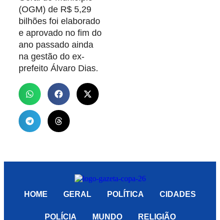
(OGM) de R$ 5,29
bilhões foi elaborado
e aprovado no fim do
ano passado ainda
na gestão do ex-
prefeito Álvaro Dias.
HOME
GERAL
POLÍTICA
CIDADES
POLÍCIA
MUNDO
RELIGIÃO