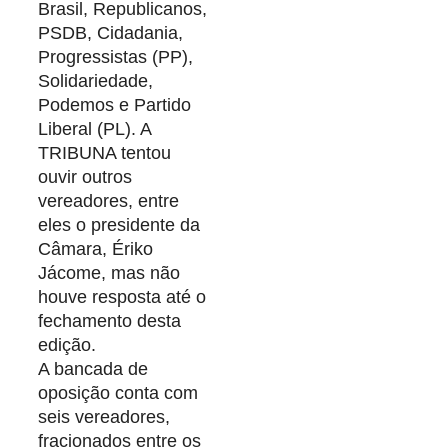
Brasil, Republicanos,
PSDB, Cidadania,
Progressistas (PP),
Solidariedade,
Podemos e Partido
Liberal (PL). A
TRIBUNA tentou
ouvir outros
vereadores, entre
eles o presidente da
Câmara, Ériko
Jácome, mas não
houve resposta até o
fechamento desta
edição.
A bancada de
oposição conta com
seis vereadores,
fracionados entre os