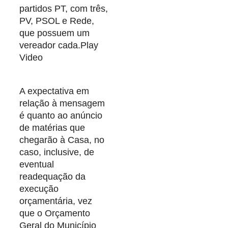
partidos PT, com três,
PV, PSOL e Rede,
que possuem um
vereador cada.Play
Video
A expectativa em
relação à mensagem
é quanto ao anúncio
de matérias que
chegarão à Casa, no
caso, inclusive, de
eventual
readequação da
execução
orçamentária, vez
que o Orçamento
Geral do Município