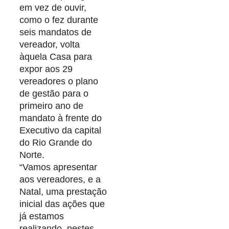
em vez de ouvir,
como o fez durante
seis mandatos de
vereador, volta
àquela Casa para
expor aos 29
vereadores o plano
de gestão para o
primeiro ano de
mandato à frente do
Executivo da capital
do Rio Grande do
Norte.
“Vamos apresentar
aos vereadores, e a
Natal, uma prestação
inicial das ações que
já estamos
realizando, nestes