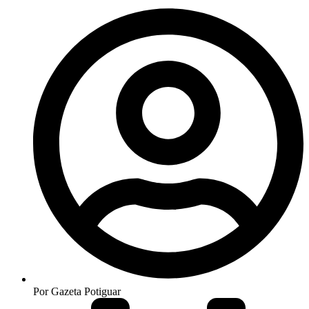
Por
Gazeta Potiguar