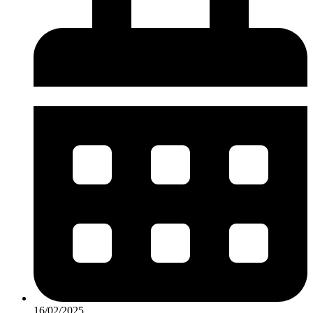
16/02/2025