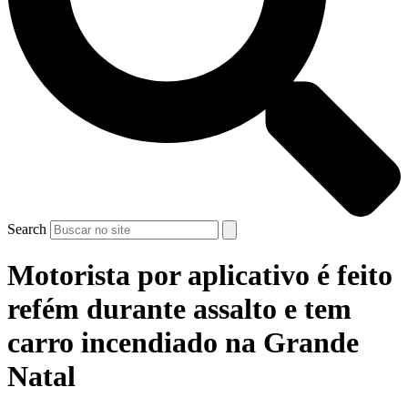
Search
Motorista por aplicativo é feito
refém durante assalto e tem
carro incendiado na Grande
Natal