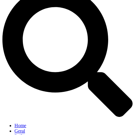
Home
Geral