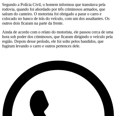
Segundo a Polícia Civil, o homem informou que transitava pela
rodovia, quando foi abordado por três criminosos armados, que
saíram do canteiro. O motorista foi obrigado a parar o carro e
colocado no banco de trás do veículo, com um dos assaltantes. Os
outros dois ficaram na parte da frente.
Ainda de acordo com o relato do motorista, ele passou cerca de uma
hora sob poder dos criminosos, que ficaram dirigindo o veículo pela
região. Depois desse período, ele foi solto pelos bandidos, que
fugiram levando o carro e outros pertences dele.