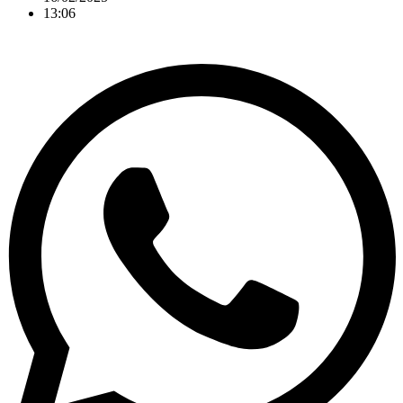
13:06