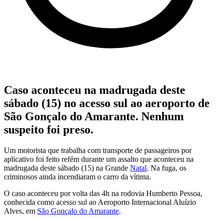
Caso aconteceu na madrugada deste
sábado (15) no acesso sul ao aeroporto de
São Gonçalo do Amarante. Nenhum
suspeito foi preso.
Um motorista que trabalha com transporte de passageiros por
aplicativo foi feito refém durante um assalto que aconteceu na
madrugada deste sábado (15) na Grande
Natal
. Na fuga, os
criminosos ainda incendiaram o carro da vítima.
O caso aconteceu por volta das 4h na rodovia Humberto Pessoa,
conhecida como acesso sul ao Aeroporto Internacional Aluízio
Alves, em
São Gonçalo do Amarante
.