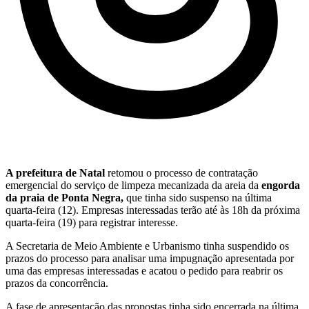
A prefeitura de Natal
retomou o processo de contratação
emergencial do serviço de limpeza mecanizada da areia da
engorda
da praia de Ponta Negra,
que tinha sido suspenso na última
quarta-feira (12). Empresas interessadas terão até às 18h da próxima
quarta-feira (19) para registrar interesse.
A Secretaria de Meio Ambiente e Urbanismo tinha suspendido os
prazos do processo para analisar uma impugnação apresentada por
uma das empresas interessadas e acatou o pedido para reabrir os
prazos da concorrência.
A fase de apresentação das propostas tinha sido encerrada na última