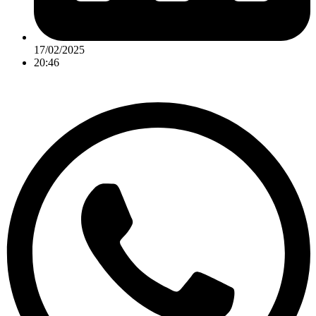
17/02/2025
20:46