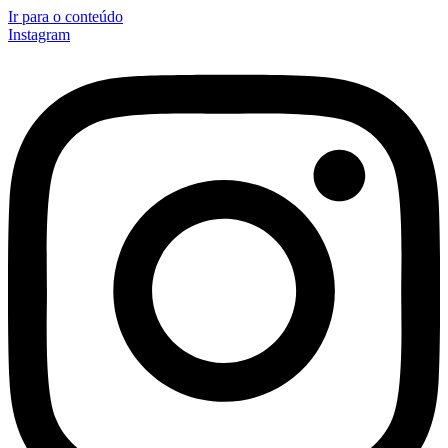
Ir para o conteúdo
Instagram