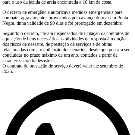
para o uso da jazida de areia encontrada a 10 km da costa.
O decreto de emergência autorizava medidas emergenciais para
combater agravamentos provocados pelo avanço do mar em Ponta
Negra, tinha validade de 90 dias e foi prorrogado em dezembro.
Segundo o decreto, “ficam dispensados de licitação os contratos de
aquisição de bens necessários às atividades de resposta à redução
dos riscos de desastre, de prestação de serviços e de obras
relacionadas com a reabilitação dos cenários, desde que possam ser
concluídas no prazo máximo de um ano, contados a partir da
caracterização do desastre”.
O contrato de prestação de serviço deverá valer até setembro de
2025.