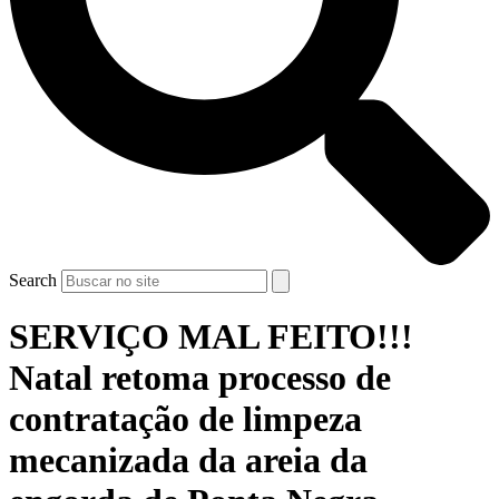
Search
SERVIÇO MAL FEITO!!!
Natal retoma processo de
contratação de limpeza
mecanizada da areia da