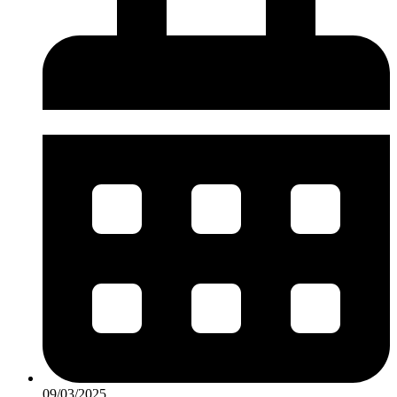
09/03/2025