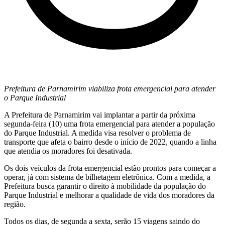
Prefeitura de Parnamirim viabiliza frota emergencial para atender
o Parque Industrial
A Prefeitura de Parnamirim vai implantar a partir da próxima
segunda-feira (10) uma frota emergencial para atender a população
do Parque Industrial. A medida visa resolver o problema de
transporte que afeta o bairro desde o início de 2022, quando a linha
que atendia os moradores foi desativada.
Os dois veículos da frota emergencial estão prontos para começar a
operar, já com sistema de bilhetagem eletrônica. Com a medida, a
Prefeitura busca garantir o direito à mobilidade da população do
Parque Industrial e melhorar a qualidade de vida dos moradores da
região.
Todos os dias, de segunda a sexta, serão 15 viagens saindo do