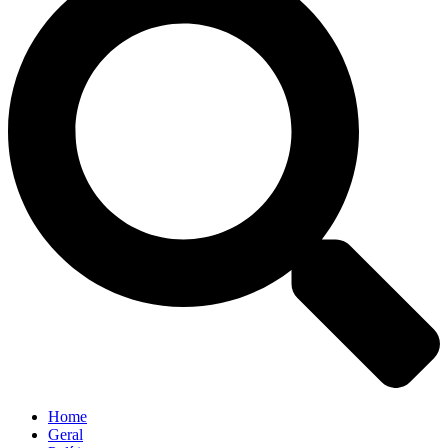
Home
Geral