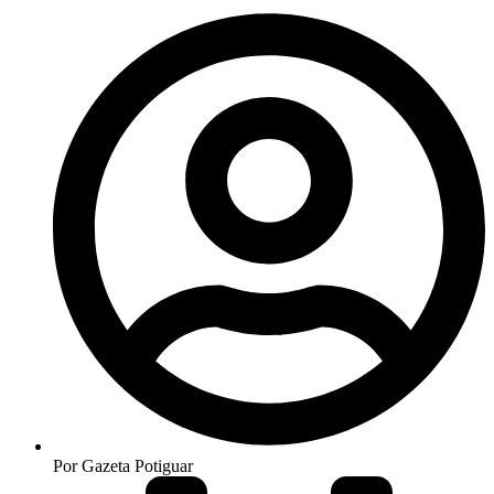
Por
Gazeta Potiguar