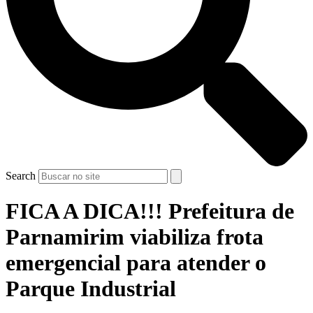
Search
FICA A DICA!!! Prefeitura de
Parnamirim viabiliza frota
emergencial para atender o
Parque Industrial