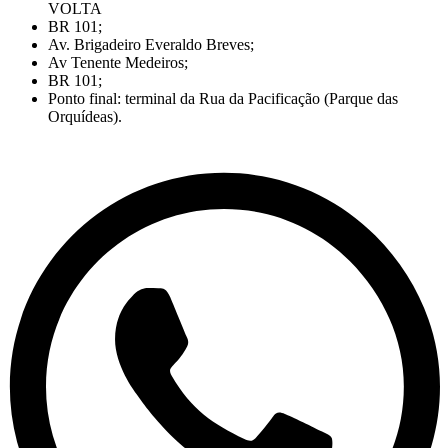
VOLTA
BR 101;
Av. Brigadeiro Everaldo Breves;
Av Tenente Medeiros;
BR 101;
Ponto final: terminal da Rua da Pacificação (Parque das
Orquídeas).