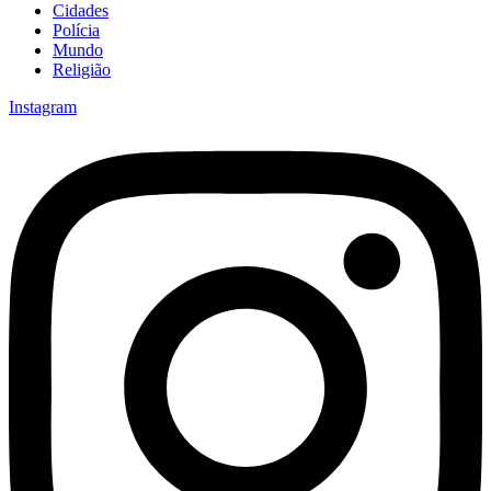
Cidades
Polícia
Mundo
Religião
Instagram