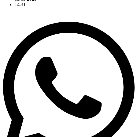
14:31