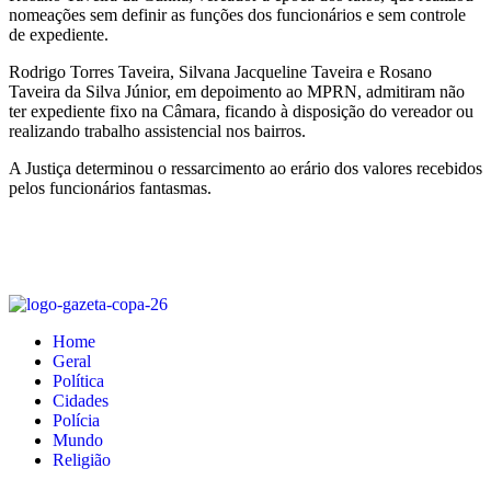
nomeações sem definir as funções dos funcionários e sem controle
de expediente.
Rodrigo Torres Taveira, Silvana Jacqueline Taveira e Rosano
Taveira da Silva Júnior, em depoimento ao MPRN, admitiram não
ter expediente fixo na Câmara, ficando à disposição do vereador ou
realizando trabalho assistencial nos bairros.
A Justiça determinou o ressarcimento ao erário dos valores recebidos
pelos funcionários fantasmas.
Home
Geral
Política
Cidades
Polícia
Mundo
Religião