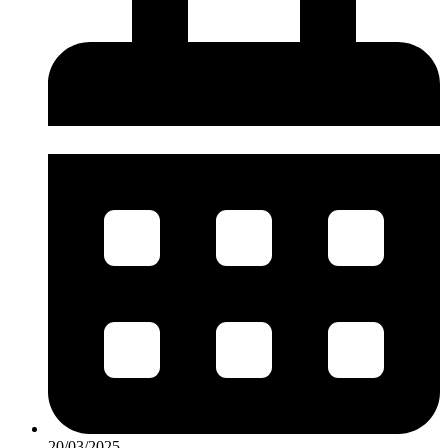
20/03/2025