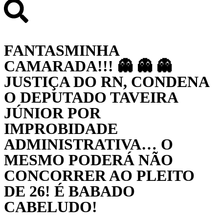
FANTASMINHA
CAMARADA!!! 👻 👻 👻
JUSTIÇA DO RN, CONDENA
O DEPUTADO TAVEIRA
JÚNIOR POR
IMPROBIDADE
ADMINISTRATIVA… O
MESMO PODERÁ NÃO
CONCORRER AO PLEITO
DE 26! É BABADO
CABELUDO!