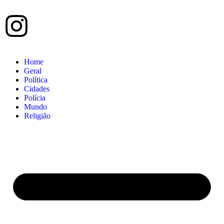
Home
Geral
Política
Cidades
Polícia
Mundo
Religião