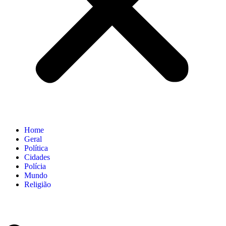
Home
Geral
Política
Cidades
Polícia
Mundo
Religião