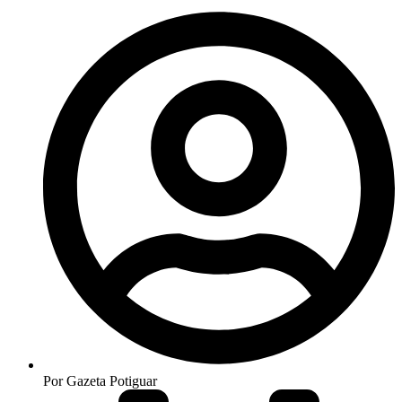
Por
Gazeta Potiguar