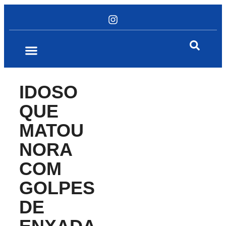
IDOSO
QUE
MATOU
NORA
COM
GOLPES
DE