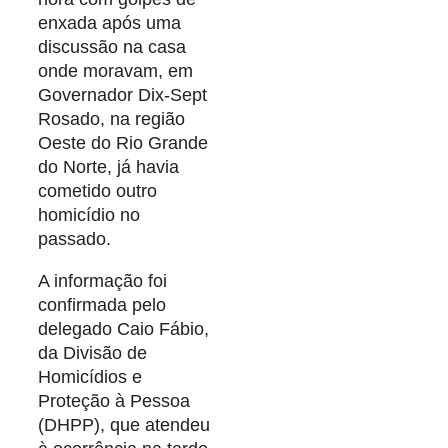
enxada após uma
discussão na casa
onde moravam, em
Governador Dix-Sept
Rosado, na região
Oeste do Rio Grande
do Norte, já havia
cometido outro
homicídio no
passado.
A informação foi
confirmada pelo
delegado Caio Fábio,
da Divisão de
Homicídios e
Proteção à Pessoa
(DHPP), que atendeu