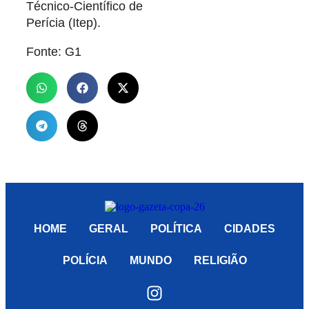
Técnico-Científico de
Perícia (Itep).
Fonte: G1
HOME
GERAL
POLÍTICA
CIDADES
POLÍCIA
MUNDO
RELIGIÃO