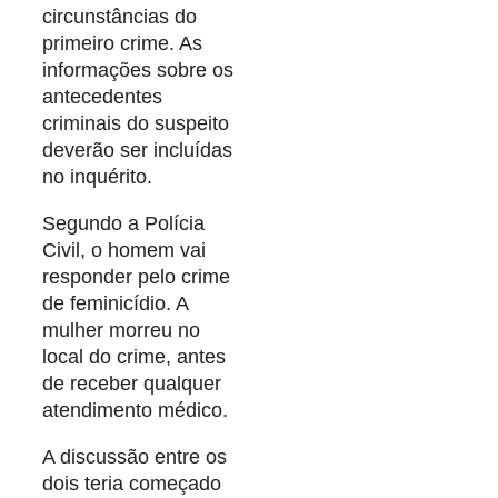
circunstâncias do
primeiro crime. As
informações sobre os
antecedentes
criminais do suspeito
deverão ser incluídas
no inquérito.
Segundo a Polícia
Civil, o homem vai
responder pelo crime
de feminicídio. A
mulher morreu no
local do crime, antes
de receber qualquer
atendimento médico.
A discussão entre os
dois teria começado