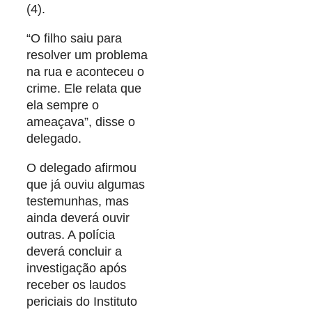
(4).
“O filho saiu para
resolver um problema
na rua e aconteceu o
crime. Ele relata que
ela sempre o
ameaçava”, disse o
delegado.
O delegado afirmou
que já ouviu algumas
testemunhas, mas
ainda deverá ouvir
outras. A polícia
deverá concluir a
investigação após
receber os laudos
periciais do Instituto