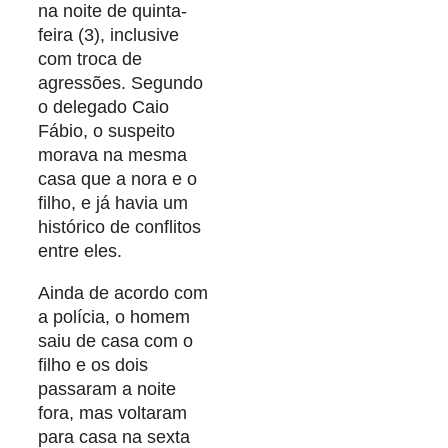
na noite de quinta-
feira (3), inclusive
com troca de
agressões. Segundo
o delegado Caio
Fábio, o suspeito
morava na mesma
casa que a nora e o
filho, e já havia um
histórico de conflitos
entre eles.
Ainda de acordo com
a polícia, o homem
saiu de casa com o
filho e os dois
passaram a noite
fora, mas voltaram
para casa na sexta