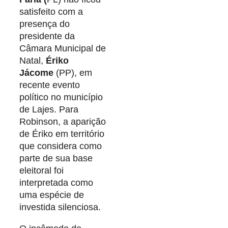
satisfeito com a
presença do
presidente da
Câmara Municipal de
Natal,
Ériko
Jácome
(PP), em
recente evento
político no município
de Lajes. Para
Robinson, a aparição
de Ériko em território
que considera como
parte de sua base
eleitoral foi
interpretada como
uma espécie de
investida silenciosa.