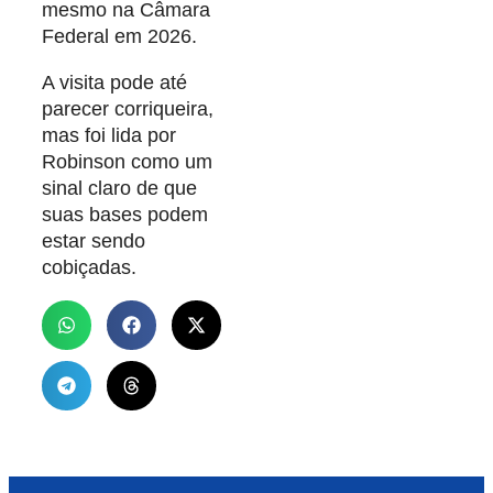
mesmo na Câmara
Federal em 2026.
A visita pode até
parecer corriqueira,
mas foi lida por
Robinson como um
sinal claro de que
suas bases podem
estar sendo
cobiçadas.