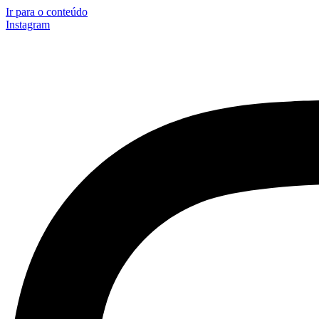
Ir para o conteúdo
Instagram