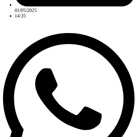
01/05/2025
14:35