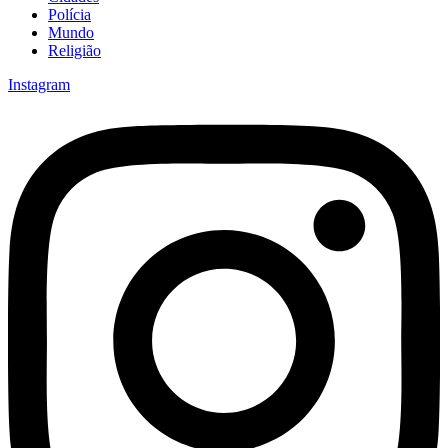
Polícia
Mundo
Religião
Instagram