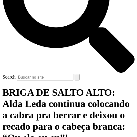
Search
BRIGA DE SALTO ALTO:
Alda Leda continua colocando
a cabra pra berrar e deixou o
recado para o cabeça branca: