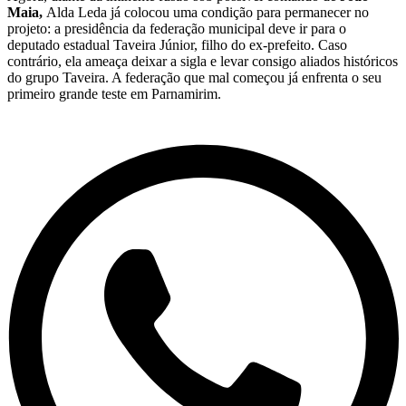
Maia,
Alda Leda já colocou uma condição para permanecer no
projeto: a presidência da federação municipal deve ir para o
deputado estadual Taveira Júnior, filho do ex-prefeito. Caso
contrário, ela ameaça deixar a sigla e levar consigo aliados históricos
do grupo Taveira. A federação que mal começou já enfrenta o seu
primeiro grande teste em Parnamirim.