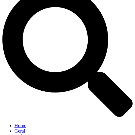
Home
Geral