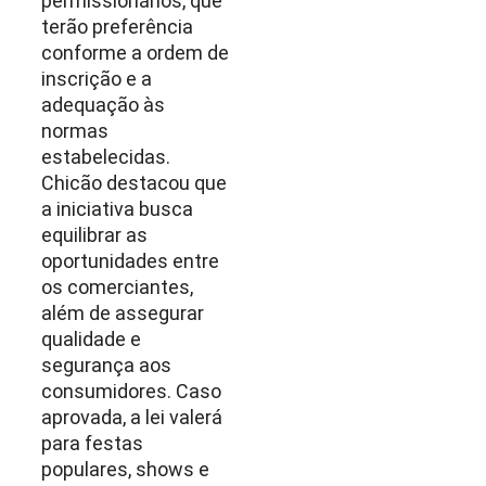
permissionários, que
terão preferência
conforme a ordem de
inscrição e a
adequação às
normas
estabelecidas.
Chicão destacou que
a iniciativa busca
equilibrar as
oportunidades entre
os comerciantes,
além de assegurar
qualidade e
segurança aos
consumidores. Caso
aprovada, a lei valerá
para festas
populares, shows e