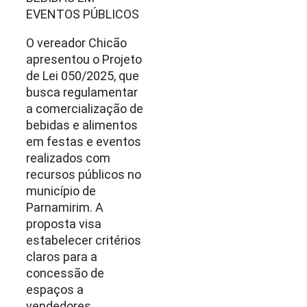
EVENTOS PÚBLICOS
O vereador Chicão
apresentou o Projeto
de Lei 050/2025, que
busca regulamentar
a comercialização de
bebidas e alimentos
em festas e eventos
realizados com
recursos públicos no
município de
Parnamirim. A
proposta visa
estabelecer critérios
claros para a
concessão de
espaços a
vendedores,