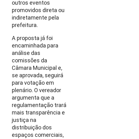
outros eventos
promovidos direta ou
indiretamente pela
prefeitura.
A proposta já foi
encaminhada para
análise das
comissões da
Câmara Municipal e,
se aprovada, seguirá
para votação em
plenário. O vereador
argumenta que a
regulamentação trará
mais transparência e
justiça na
distribuição dos
espaços comerciais,