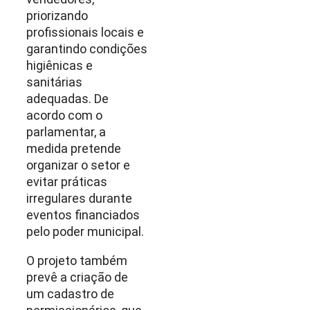
priorizando
profissionais locais e
garantindo condições
higiênicas e
sanitárias
adequadas. De
acordo com o
parlamentar, a
medida pretende
organizar o setor e
evitar práticas
irregulares durante
eventos financiados
pelo poder municipal.
O projeto também
prevê a criação de
um cadastro de