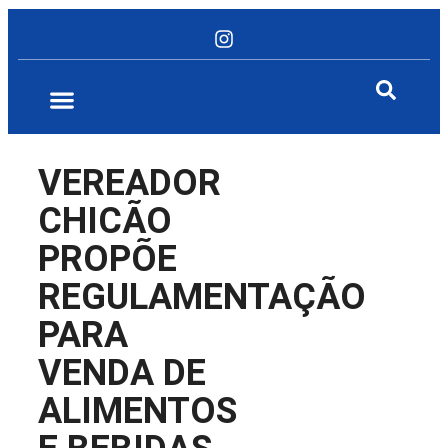
VEREADOR
CHICÃO
PROPÕE
REGULAMENTAÇÃO
PARA
VENDA DE
ALIMENTOS