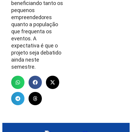
beneficiando tanto os
pequenos
empreendedores
quanto a população
que frequenta os
eventos. A
expectativa é que o
projeto seja debatido
ainda neste
semestre.