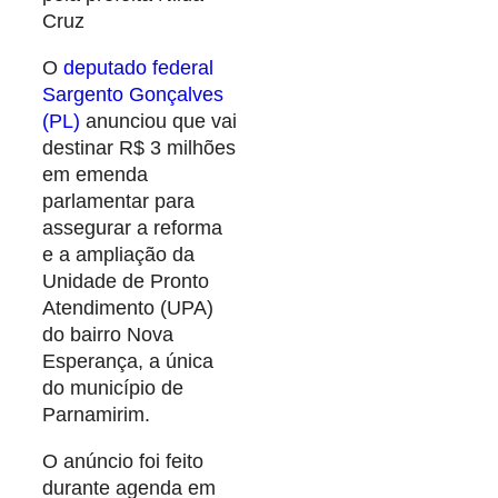
Cruz
O
deputado federal
Sargento Gonçalves
(PL)
anunciou que vai
destinar R$ 3 milhões
em emenda
parlamentar para
assegurar a reforma
e a ampliação da
Unidade de Pronto
Atendimento (UPA)
do bairro Nova
Esperança, a única
do município de
Parnamirim.
O anúncio foi feito
durante agenda em