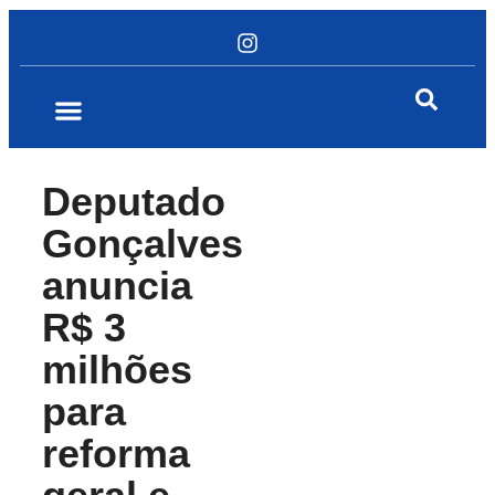
Deputado
Gonçalves
anuncia
R$ 3
milhões
para
reforma