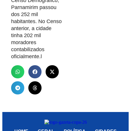
Censo Demográfico,
Parnamirim passou
dos 252 mil
habitantes. No Censo
anterior, a cidade
tinha 202 mil
moradores
contabilizados
oficialmente.l