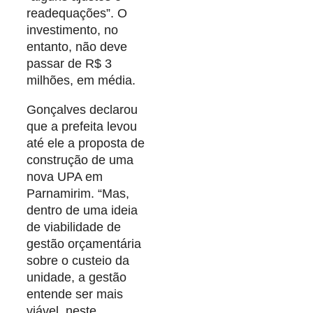
readequações”. O
investimento, no
entanto, não deve
passar de R$ 3
milhões, em média.
Gonçalves declarou
que a prefeita levou
até ele a proposta de
construção de uma
nova UPA em
Parnamirim. “Mas,
dentro de uma ideia
de viabilidade de
gestão orçamentária
sobre o custeio da
unidade, a gestão
entende ser mais
viável, neste