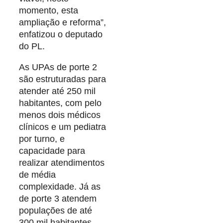
momento, esta
ampliação e reforma”,
enfatizou o deputado
do PL.
As UPAs de porte 2
são estruturadas para
atender até 250 mil
habitantes, com pelo
menos dois médicos
clínicos e um pediatra
por turno, e
capacidade para
realizar atendimentos
de média
complexidade. Já as
de porte 3 atendem
populações de até
300 mil habitantes,