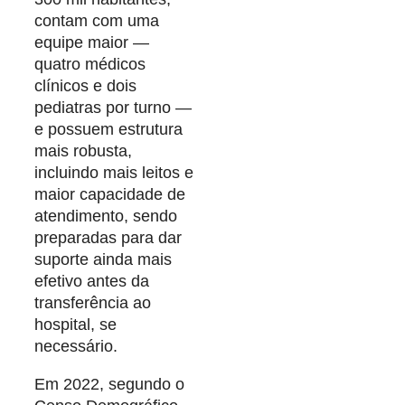
contam com uma
equipe maior —
quatro médicos
clínicos e dois
pediatras por turno —
e possuem estrutura
mais robusta,
incluindo mais leitos e
maior capacidade de
atendimento, sendo
preparadas para dar
suporte ainda mais
efetivo antes da
transferência ao
hospital, se
necessário.
Em 2022, segundo o