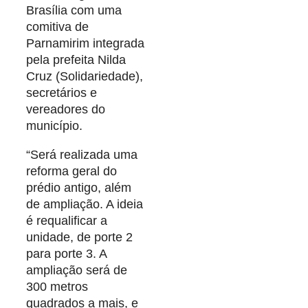
Brasília com uma
comitiva de
Parnamirim integrada
pela prefeita Nilda
Cruz (Solidariedade),
secretários e
vereadores do
município.
“Será realizada uma
reforma geral do
prédio antigo, além
de ampliação. A ideia
é requalificar a
unidade, de porte 2
para porte 3. A
ampliação será de
300 metros
quadrados a mais, e