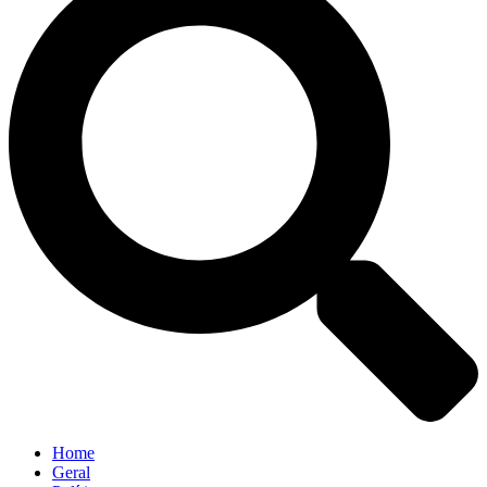
Home
Geral