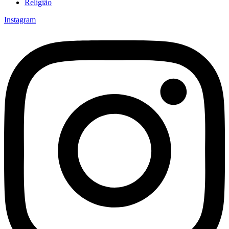
Religião
Instagram