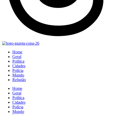
Home
Geral
Política
Cidades
Polícia
Mundo
Religião
Home
Geral
Política
Cidades
Polícia
Mundo