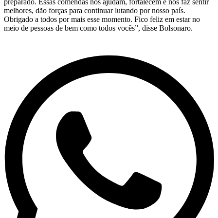
preparado. Essas comendas nos ajudam, fortalecem e nos faz sentir
melhores, dão forças para continuar lutando por nosso país.
Obrigado a todos por mais esse momento. Fico feliz em estar no
meio de pessoas de bem como todos vocês”, disse Bolsonaro.