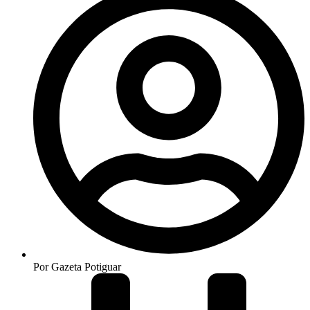
Por
Gazeta Potiguar