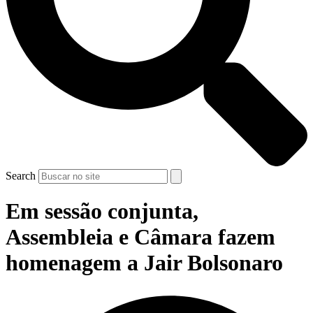
Search
Em sessão conjunta,
Assembleia e Câmara fazem
homenagem a Jair Bolsonaro