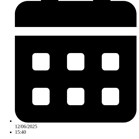
12/06/2025
15:40