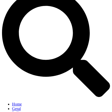
Home
Geral