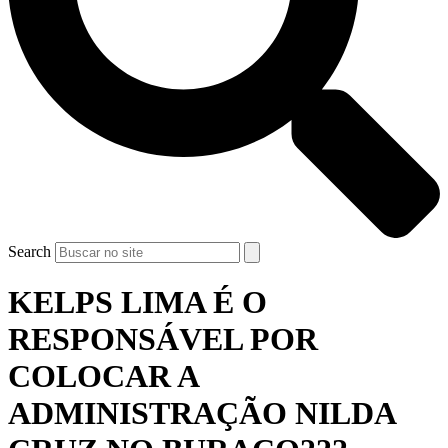
Search
KELPS LIMA É O
RESPONSÁVEL POR
COLOCAR A
ADMINISTRAÇÃO NILDA