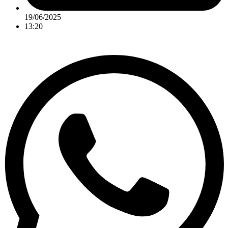
19/06/2025
13:20