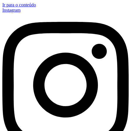
Ir para o conteúdo
Instagram