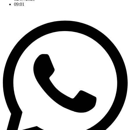
09:01