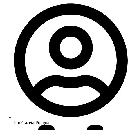
Por
Gazeta Potiguar