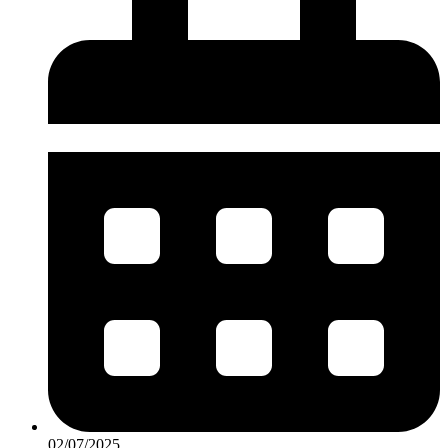
02/07/2025