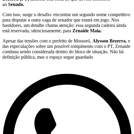
ao
Senado.
Com isso, surge o desafio: encontrar um segundo nome competitivo
para disputar a outra vaga de senador
que estará em jogo. Nos
bastidores, um detalhe chama atenção: essa segunda cadeira ainda
está reservada, silenciosamente, para
Zenaide Maia.
Apesar das tensões com o prefeito de Mossoró,
Alysson Bezerra
, e
das especulações sobre um possível rompimento com o PT, Zenaide
continua sendo considerada dentro do bloco de situação. Não há
definição pública, mas o espaço segue guardado