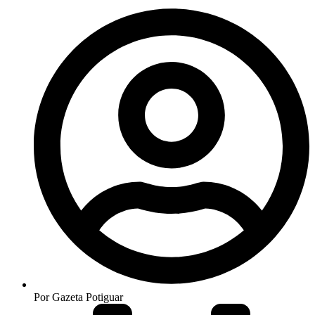
Por
Gazeta Potiguar