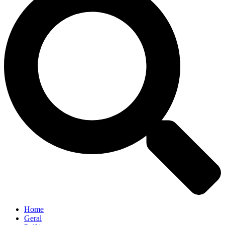
Home
Geral