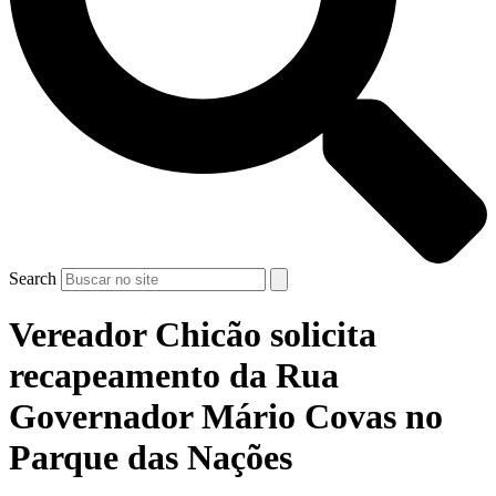
Search
Vereador Chicão solicita
recapeamento da Rua
Governador Mário Covas no
Parque das Nações