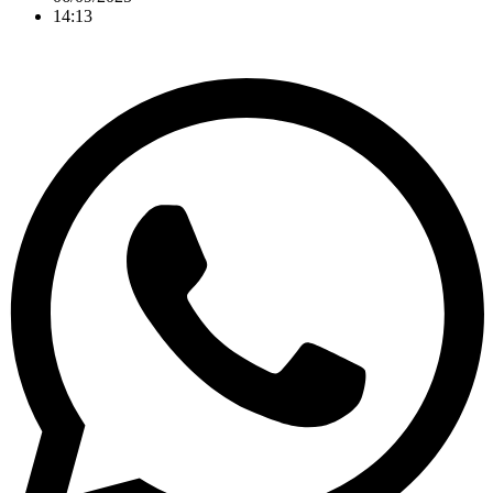
14:13