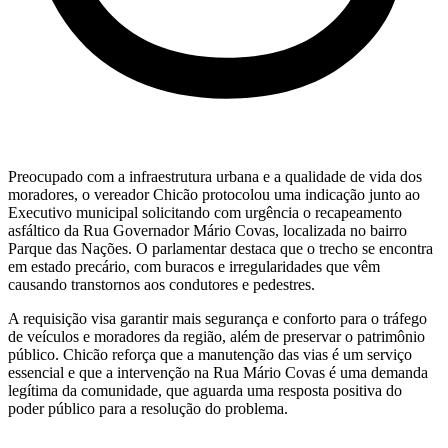
Preocupado com a infraestrutura urbana e a qualidade de vida dos
moradores, o vereador Chicão protocolou uma indicação junto ao
Executivo municipal solicitando com urgência o recapeamento
asfáltico da Rua Governador Mário Covas, localizada no bairro
Parque das Nações. O parlamentar destaca que o trecho se encontra
em estado precário, com buracos e irregularidades que vêm
causando transtornos aos condutores e pedestres.
A requisição visa garantir mais segurança e conforto para o tráfego
de veículos e moradores da região, além de preservar o patrimônio
público. Chicão reforça que a manutenção das vias é um serviço
essencial e que a intervenção na Rua Mário Covas é uma demanda
legítima da comunidade, que aguarda uma resposta positiva do
poder público para a resolução do problema.