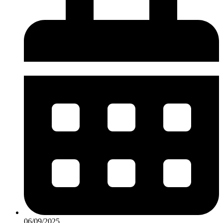
06/09/2025