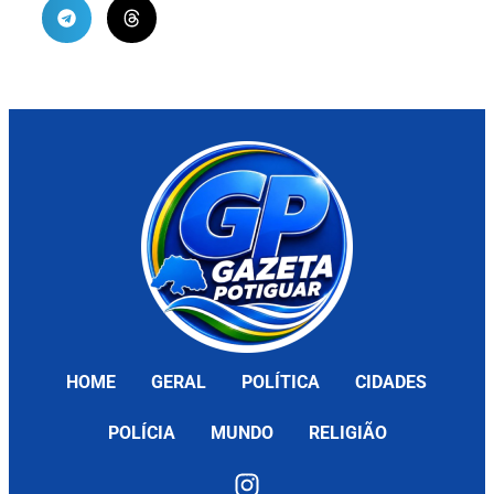
HOME
GERAL
POLÍTICA
CIDADES
POLÍCIA
MUNDO
RELIGIÃO