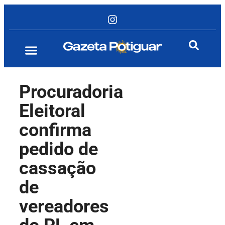
Procuradoria
Eleitoral
confirma
pedido de
cassação
de
vereadores