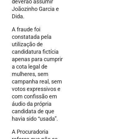
deverão assumir
Joãozinho Garcia e
Dida.
A fraude foi
constatada pela
utilização de
candidatura fictícia
apenas para cumprir
a cota legal de
mulheres, sem
campanha real, sem
votos expressivos e
com confissão em
áudio da própria
candidata de que
havia sido “usada”.
A Procuradoria