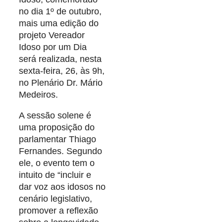
no dia 1º de outubro,
mais uma edição do
projeto Vereador
Idoso por um Dia
será realizada, nesta
sexta-feira, 26, às 9h,
no Plenário Dr. Mário
Medeiros.
A sessão solene é
uma proposição do
parlamentar Thiago
Fernandes. Segundo
ele, o evento tem o
intuito de “incluir e
dar voz aos idosos no
cenário legislativo,
promover a reflexão