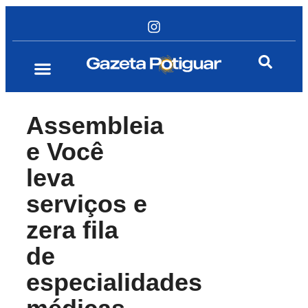
Assembleia
e Você
leva
serviços e
zera fila
de
especialidades