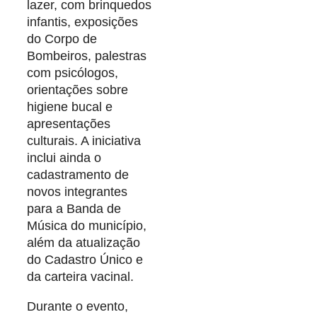
lazer, com brinquedos
infantis, exposições
do Corpo de
Bombeiros, palestras
com psicólogos,
orientações sobre
higiene bucal e
apresentações
culturais. A iniciativa
inclui ainda o
cadastramento de
novos integrantes
para a Banda de
Música do município,
além da atualização
do Cadastro Único e
da carteira vacinal.
Durante o evento,