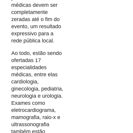
médicas devem ser
completamente
zeradas até o fim do
evento, um resultado
expressivo para a
rede pública local.
Ao todo, estão sendo
ofertadas 17
especialidades
médicas, entre elas
cardiologia,
ginecologia, pediatria,
neurologia e urologia.
Exames como
eletrocardiograma,
mamografia, raio-x e
ultrassonografia
também estão