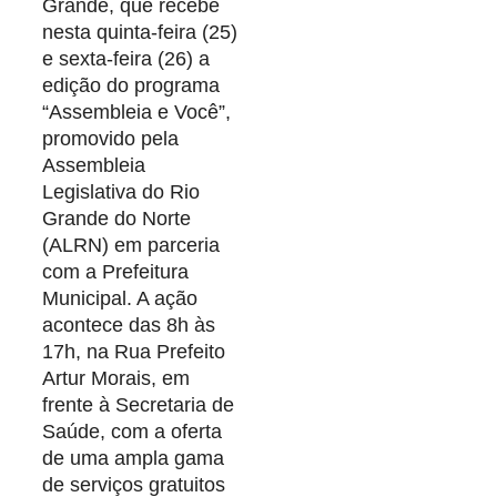
Grande, que recebe
nesta quinta-feira (25)
e sexta-feira (26) a
edição do programa
“Assembleia e Você”,
promovido pela
Assembleia
Legislativa do Rio
Grande do Norte
(ALRN) em parceria
com a Prefeitura
Municipal. A ação
acontece das 8h às
17h, na Rua Prefeito
Artur Morais, em
frente à Secretaria de
Saúde, com a oferta
de uma ampla gama
de serviços gratuitos