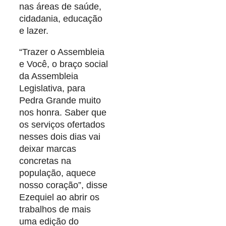
nas áreas de saúde,
cidadania, educação
e lazer.
“Trazer o Assembleia
e Você, o braço social
da Assembleia
Legislativa, para
Pedra Grande muito
nos honra. Saber que
os serviços ofertados
nesses dois dias vai
deixar marcas
concretas na
população, aquece
nosso coração”, disse
Ezequiel ao abrir os
trabalhos de mais
uma edição do