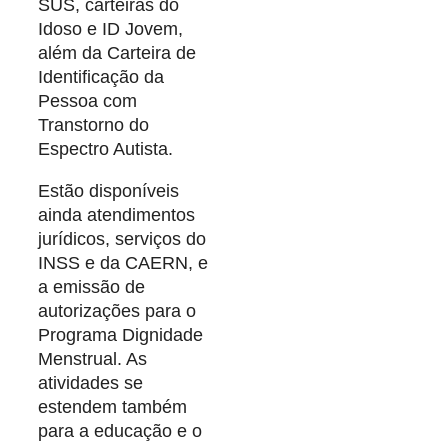
SUS, carteiras do
Idoso e ID Jovem,
além da Carteira de
Identificação da
Pessoa com
Transtorno do
Espectro Autista.
Estão disponíveis
ainda atendimentos
jurídicos, serviços do
INSS e da CAERN, e
a emissão de
autorizações para o
Programa Dignidade
Menstrual. As
atividades se
estendem também
para a educação e o