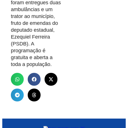
foram entregues duas
ambulâncias e um
trator ao município,
fruto de emendas do
deputado estadual,
Ezequiel Ferreira
(PSDB). A
programação é
gratuita e aberta a
toda a população.