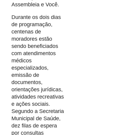
Assembleia e Você.
Durante os dois dias
de programação,
centenas de
moradores estão
sendo beneficiados
com atendimentos
médicos
especializados,
emissão de
documentos,
orientações jurídicas,
atividades recreativas
e ações sociais.
Segundo a Secretaria
Municipal de Saúde,
dez filas de espera
por consultas