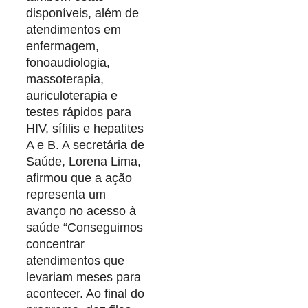
disponíveis, além de
atendimentos em
enfermagem,
fonoaudiologia,
massoterapia,
auriculoterapia e
testes rápidos para
HIV, sífilis e hepatites
A e B. A secretária de
Saúde, Lorena Lima,
afirmou que a ação
representa um
avanço no acesso à
saúde “Conseguimos
concentrar
atendimentos que
levariam meses para
acontecer. Ao final do