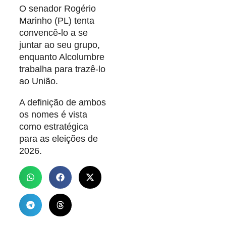
O senador Rogério
Marinho (PL) tenta
convencê-lo a se
juntar ao seu grupo,
enquanto Alcolumbre
trabalha para trazê-lo
ao União.
A definição de ambos
os nomes é vista
como estratégica
para as eleições de
2026.