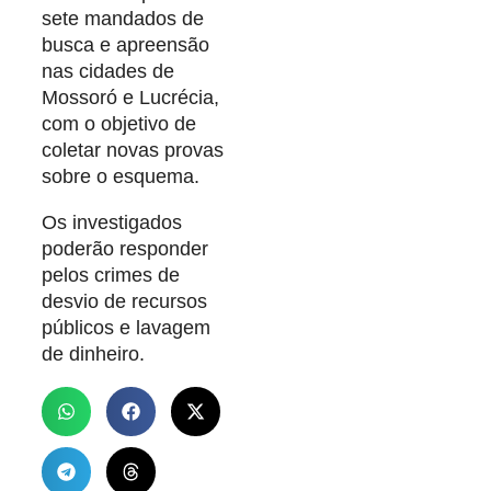
sete mandados de
busca e apreensão
nas cidades de
Mossoró e Lucrécia,
com o objetivo de
coletar novas provas
sobre o esquema.
Os investigados
poderão responder
pelos crimes de
desvio de recursos
públicos e lavagem
de dinheiro.