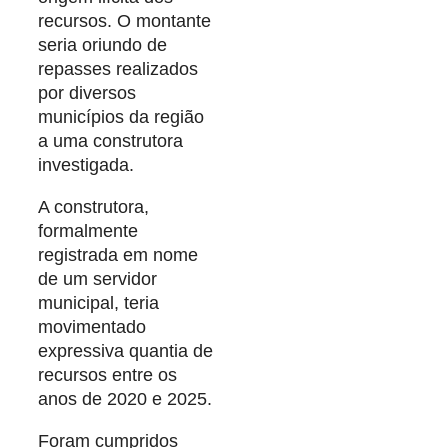
recursos. O montante
seria oriundo de
repasses realizados
por diversos
municípios da região
a uma construtora
investigada.
A construtora,
formalmente
registrada em nome
de um servidor
municipal, teria
movimentado
expressiva quantia de
recursos entre os
anos de 2020 e 2025.
Foram cumpridos