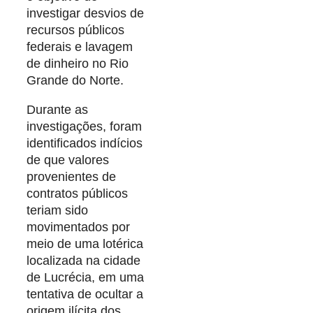
investigar desvios de
recursos públicos
federais e lavagem
de dinheiro no Rio
Grande do Norte.
Durante as
investigações, foram
identificados indícios
de que valores
provenientes de
contratos públicos
teriam sido
movimentados por
meio de uma lotérica
localizada na cidade
de Lucrécia, em uma
tentativa de ocultar a
origem ilícita dos