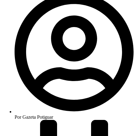
Por
Gazeta Potiguar