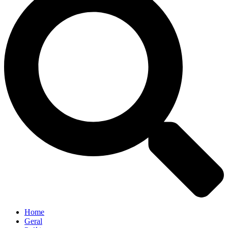
Home
Geral