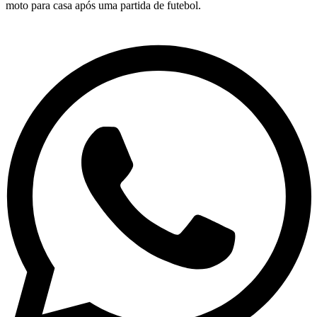
moto para casa após uma partida de futebol.