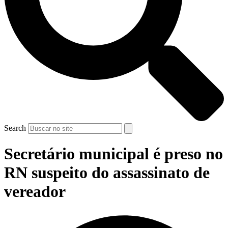
Search
Secretário municipal é preso no
RN suspeito do assassinato de
vereador