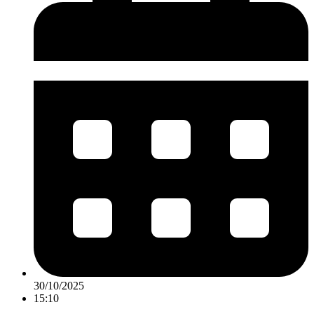
30/10/2025
15:10