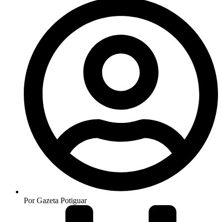
Por
Gazeta Potiguar