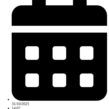
31/10/2025
14:07