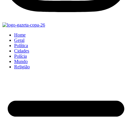
Home
Geral
Política
Cidades
Polícia
Mundo
Religião