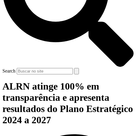
Search
ALRN atinge 100% em
transparência e apresenta
resultados do Plano Estratégico
2024 a 2027