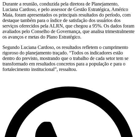
Durante a reunião, conduzida pela diretora de Planejamento,
Luciana Cardoso, e pelo assessor de Gestão Estratégica, Américo
Maia, foram apresentados os principais resultados do período, com
destaque também para o índice de satisfação dos usuários dos
serviços oferecidos pela ALRN, que chegou a 95%. Os dados foram
avaliados pelo Conselho de Governança, que analisa trimestralmente
os avanços e metas do Plano Estratégico.
Segundo Luciana Cardoso, os resultados refletem o cumprimento
rigoroso do planejamento traçado. “Todos os indicadores estão
dentro do previsto, mostrando que o trabalho de cada setor tem se
transformado em resultados concretos para a população e para o
fortalecimento institucional”, ressaltou.