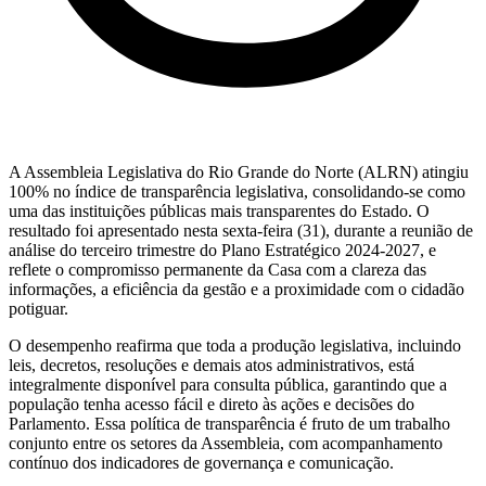
A Assembleia Legislativa do Rio Grande do Norte (ALRN) atingiu
100% no índice de transparência legislativa, consolidando-se como
uma das instituições públicas mais transparentes do Estado. O
resultado foi apresentado nesta sexta-feira (31), durante a reunião de
análise do terceiro trimestre do Plano Estratégico 2024-2027, e
reflete o compromisso permanente da Casa com a clareza das
informações, a eficiência da gestão e a proximidade com o cidadão
potiguar.
O desempenho reafirma que toda a produção legislativa, incluindo
leis, decretos, resoluções e demais atos administrativos, está
integralmente disponível para consulta pública, garantindo que a
população tenha acesso fácil e direto às ações e decisões do
Parlamento. Essa política de transparência é fruto de um trabalho
conjunto entre os setores da Assembleia, com acompanhamento
contínuo dos indicadores de governança e comunicação.