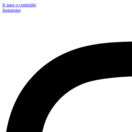
Ir para o conteúdo
Instagram