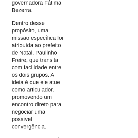
governadora Fátima
Bezerra.
Dentro desse
propósito, uma
missão específica foi
atribuída ao prefeito
de Natal, Paulinho
Freire, que transita
com facilidade entre
os dois grupos. A
ideia é que ele atue
como articulador,
promovendo um
encontro direto para
negociar uma
possível
convergência.