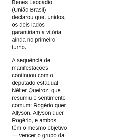
Benes Leocádio
(União Brasil)
declarou que, unidos,
os dois lados
garantiriam a vitória
ainda no primeiro
turno.
A sequência de
manifestações
continuou com o
deputado estadual
Nélter Queiroz, que
resumiu o sentimento
comum: Rogério quer
Allyson, Allyson quer
Rogério, e ambos
têm o mesmo objetivo
— vencer o grupo da