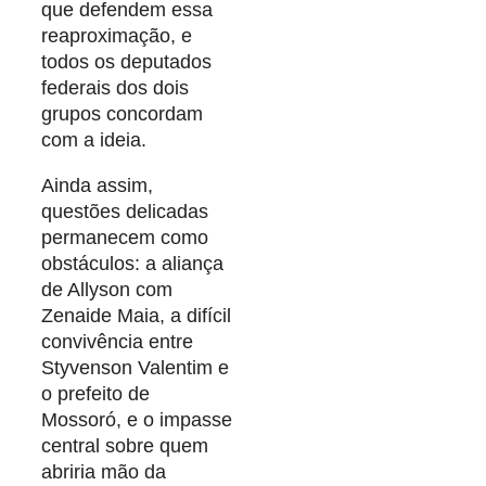
que defendem essa
reaproximação, e
todos os deputados
federais dos dois
grupos concordam
com a ideia.
Ainda assim,
questões delicadas
permanecem como
obstáculos: a aliança
de Allyson com
Zenaide Maia, a difícil
convivência entre
Styvenson Valentim e
o prefeito de
Mossoró, e o impasse
central sobre quem
abriria mão da