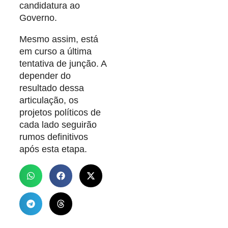
candidatura ao
Governo.
Mesmo assim, está
em curso a última
tentativa de junção. A
depender do
resultado dessa
articulação, os
projetos políticos de
cada lado seguirão
rumos definitivos
após esta etapa.