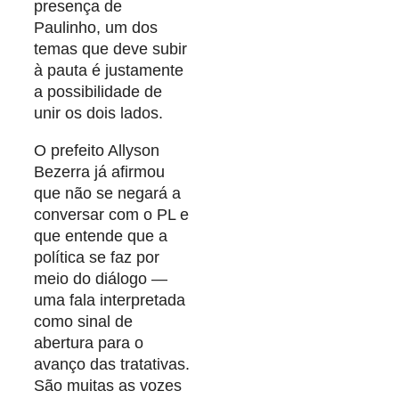
presença de
Paulinho, um dos
temas que deve subir
à pauta é justamente
a possibilidade de
unir os dois lados.
O prefeito Allyson
Bezerra já afirmou
que não se negará a
conversar com o PL e
que entende que a
política se faz por
meio do diálogo —
uma fala interpretada
como sinal de
abertura para o
avanço das tratativas.
São muitas as vozes