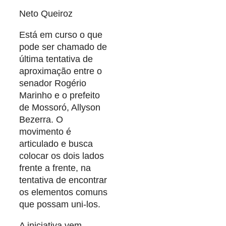
Neto Queiroz
Está em curso o que
pode ser chamado de
última tentativa de
aproximação entre o
senador Rogério
Marinho e o prefeito
de Mossoró, Allyson
Bezerra. O
movimento é
articulado e busca
colocar os dois lados
frente a frente, na
tentativa de encontrar
os elementos comuns
que possam uni-los.
A iniciativa vem