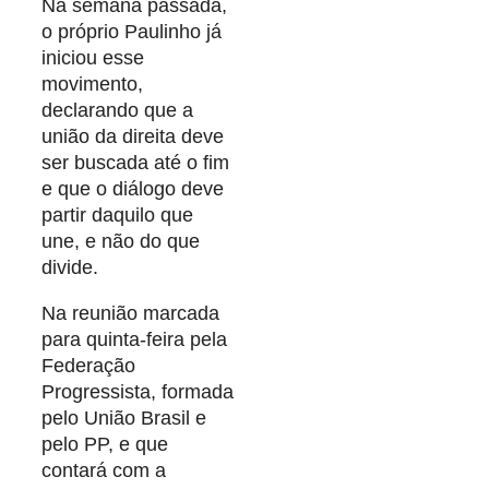
Na semana passada,
o próprio Paulinho já
iniciou esse
movimento,
declarando que a
união da direita deve
ser buscada até o fim
e que o diálogo deve
partir daquilo que
une, e não do que
divide.
Na reunião marcada
para quinta-feira pela
Federação
Progressista, formada
pelo União Brasil e
pelo PP, e que
contará com a