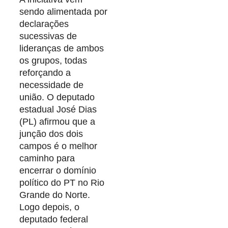
sendo alimentada por
declarações
sucessivas de
lideranças de ambos
os grupos, todas
reforçando a
necessidade de
união. O deputado
estadual José Dias
(PL) afirmou que a
junção dos dois
campos é o melhor
caminho para
encerrar o domínio
político do PT no Rio
Grande do Norte.
Logo depois, o
deputado federal