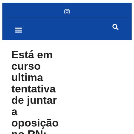
Está em
curso
ultima
tentativa
de juntar
a
oposição