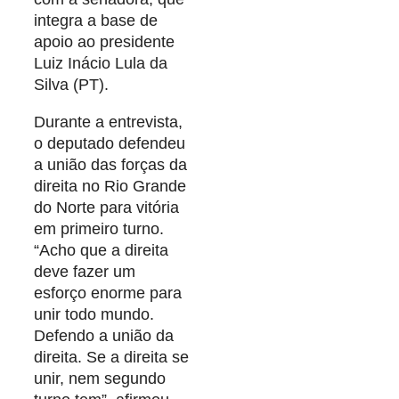
integra a base de
apoio ao presidente
Luiz Inácio Lula da
Silva (PT).
Durante a entrevista,
o deputado defendeu
a união das forças da
direita no Rio Grande
do Norte para vitória
em primeiro turno.
“Acho que a direita
deve fazer um
esforço enorme para
unir todo mundo.
Defendo a união da
direita. Se a direita se
unir, nem segundo