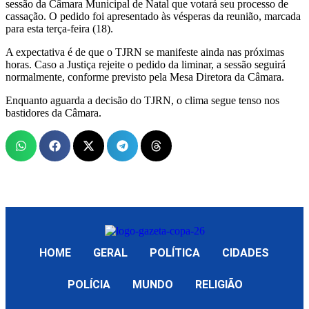
sessão da Câmara Municipal de Natal que votará seu processo de
cassação. O pedido foi apresentado às vésperas da reunião, marcada
para esta terça-feira (18).
A expectativa é de que o TJRN se manifeste ainda nas próximas
horas. Caso a Justiça rejeite o pedido da liminar, a sessão seguirá
normalmente, conforme previsto pela Mesa Diretora da Câmara.
Enquanto aguarda a decisão do TJRN, o clima segue tenso nos
bastidores da Câmara.
HOME
GERAL
POLÍTICA
CIDADES
POLÍCIA
MUNDO
RELIGIÃO