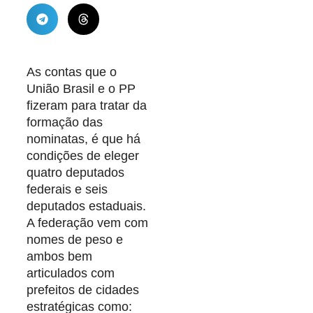
As contas que o
União Brasil e o PP
fizeram para tratar da
formação das
nominatas, é que há
condições de eleger
quatro deputados
federais e seis
deputados estaduais.
A federação vem com
nomes de peso e
ambos bem
articulados com
prefeitos de cidades
estratégicas como: