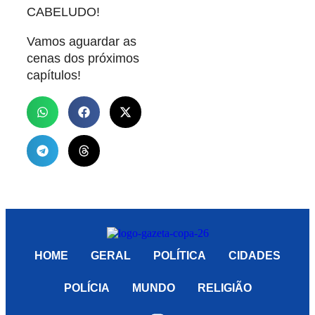
CABELUDO!
Vamos aguardar as
cenas dos próximos
capítulos!
HOME
GERAL
POLÍTICA
CIDADES
POLÍCIA
MUNDO
RELIGIÃO