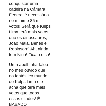
conquistar uma
cadeira na Câmara
Federal é necessário
no mínimo 85 mil
votos! Será que Kelps
Lima terá mais votos
que os dinossauros,
João Maia, Benes e
Robinson? Ah, ainda
tem Nina! Fica a dica!
Uma abelhinha falou
no meu ouvido que
no fantástico mundo
de Kelps Lima ele
acha que terá mais
votos que todos
esses citados! É
BABADO