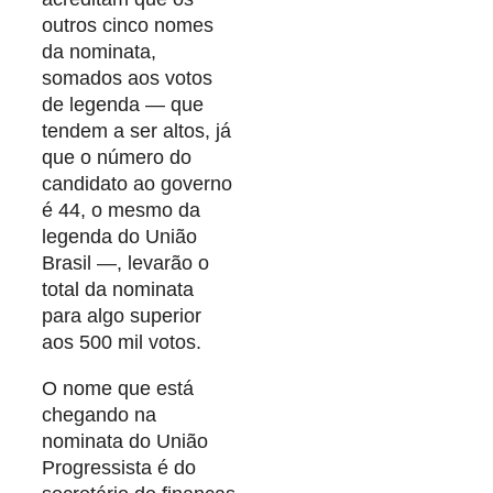
outros cinco nomes
da nominata,
somados aos votos
de legenda — que
tendem a ser altos, já
que o número do
candidato ao governo
é 44, o mesmo da
legenda do União
Brasil —, levarão o
total da nominata
para algo superior
aos 500 mil votos.
O nome que está
chegando na
nominata do União
Progressista é do