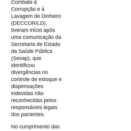
Combate à
Corrupção e à
Lavagem de Dinheiro
(DECCOR/LD),
tiveram início após
uma comunicação da
Secretaria de Estado
da Saúde Pública
(Sesap), que
identificou
divergências no
controle de estoque e
dispensações
indevidas não
reconhecidas pelos
responsáveis legais
dos pacientes.
No cumprimento das