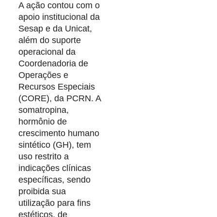
A ação contou com o
apoio institucional da
Sesap e da Unicat,
além do suporte
operacional da
Coordenadoria de
Operações e
Recursos Especiais
(CORE), da PCRN. A
somatropina,
hormônio de
crescimento humano
sintético (GH), tem
uso restrito a
indicações clínicas
específicas, sendo
proibida sua
utilização para fins
estéticos, de