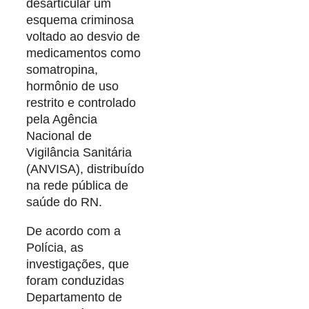
desarticular um
esquema criminosa
voltado ao desvio de
medicamentos como
somatropina,
hormônio de uso
restrito e controlado
pela Agência
Nacional de
Vigilância Sanitária
(ANVISA), distribuído
na rede pública de
saúde do RN.
De acordo com a
Polícia, as
investigações, que
foram conduzidas
Departamento de