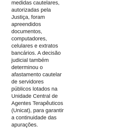
medidas cautelares,
autorizadas pela
Justiça, foram
apreendidos
documentos,
computadores,
celulares e extratos
bancários. A decisão
judicial também
determinou o
afastamento cautelar
de servidores
públicos lotados na
Unidade Central de
Agentes Terapêuticos
(Unicat), para garantir
a continuidade das
apurações.