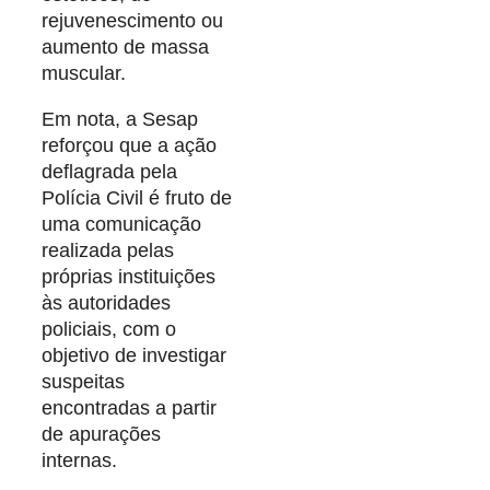
rejuvenescimento ou
aumento de massa
muscular.
Em nota, a Sesap
reforçou que a ação
deflagrada pela
Polícia Civil é fruto de
uma comunicação
realizada pelas
próprias instituições
às autoridades
policiais, com o
objetivo de investigar
suspeitas
encontradas a partir
de apurações
internas.