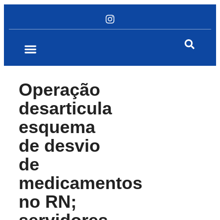
Operação
desarticula
esquema
de desvio
de
medicamentos
no RN;