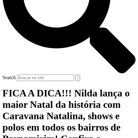
Search
FICA A DICA!!! Nilda lança o
maior Natal da história com
Caravana Natalina, shows e
polos em todos os bairros de