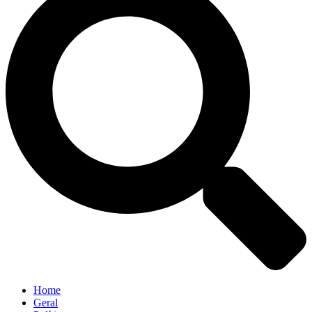
Home
Geral