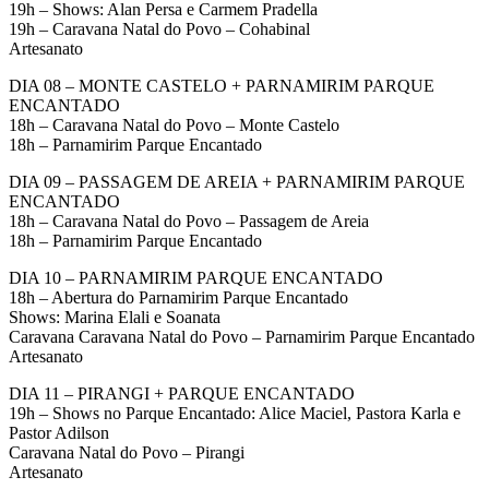
19h – Shows: Alan Persa e Carmem Pradella
19h – Caravana Natal do Povo – Cohabinal
Artesanato
DIA 08 – MONTE CASTELO + PARNAMIRIM PARQUE
ENCANTADO
18h – Caravana Natal do Povo – Monte Castelo
18h – Parnamirim Parque Encantado
DIA 09 – PASSAGEM DE AREIA + PARNAMIRIM PARQUE
ENCANTADO
18h – Caravana Natal do Povo – Passagem de Areia
18h – Parnamirim Parque Encantado
DIA 10 – PARNAMIRIM PARQUE ENCANTADO
18h – Abertura do Parnamirim Parque Encantado
Shows: Marina Elali e Soanata
Caravana Caravana Natal do Povo – Parnamirim Parque Encantado
Artesanato
DIA 11 – PIRANGI + PARQUE ENCANTADO
19h – Shows no Parque Encantado: Alice Maciel, Pastora Karla e
Pastor Adilson
Caravana Natal do Povo – Pirangi
Artesanato