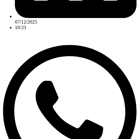
07/12/2025
10:33