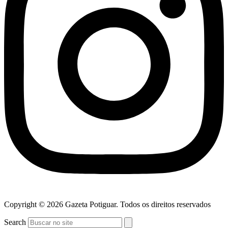
Copyright © 2026 Gazeta Potiguar. Todos os direitos reservados
Search