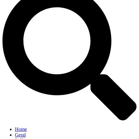
Home
Geral