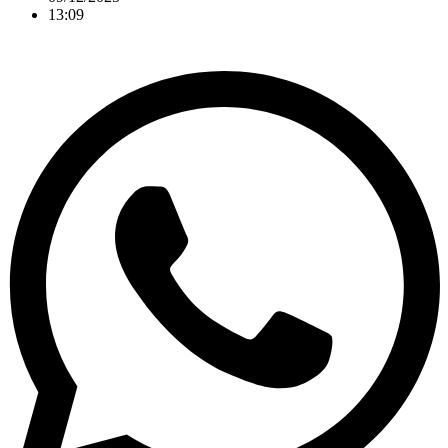
13:09