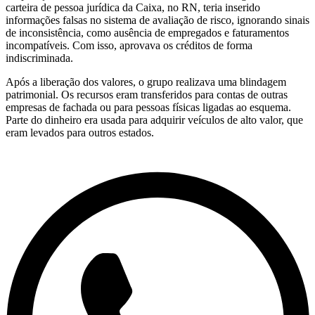
carteira de pessoa jurídica da Caixa, no RN, teria inserido
informações falsas no sistema de avaliação de risco, ignorando sinais
de inconsistência, como ausência de empregados e faturamentos
incompatíveis. Com isso, aprovava os créditos de forma
indiscriminada.
Após a liberação dos valores, o grupo realizava uma blindagem
patrimonial. Os recursos eram transferidos para contas de outras
empresas de fachada ou para pessoas físicas ligadas ao esquema.
Parte do dinheiro era usada para adquirir veículos de alto valor, que
eram levados para outros estados.