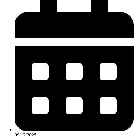
09/12/2025