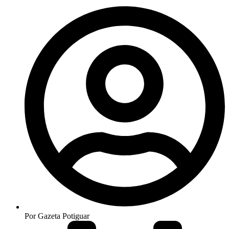
Por
Gazeta Potiguar