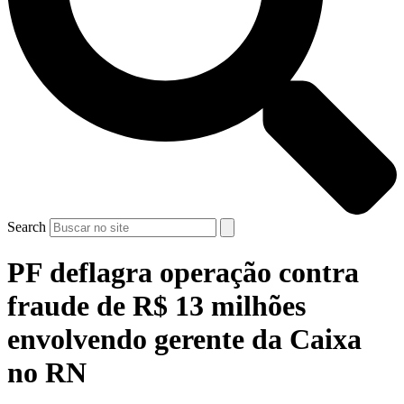
Search
PF deflagra operação contra
fraude de R$ 13 milhões
envolvendo gerente da Caixa
no RN