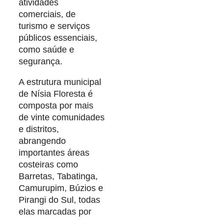
atividades
comerciais, de
turismo e serviços
públicos essenciais,
como saúde e
segurança.
A estrutura municipal
de Nísia Floresta é
composta por mais
de vinte comunidades
e distritos,
abrangendo
importantes áreas
costeiras como
Barretas, Tabatinga,
Camurupim, Búzios e
Pirangi do Sul, todas
elas marcadas por