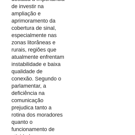
de investir na
ampliação e
aprimoramento da
cobertura de sinal,
especialmente nas
zonas litorâneas e
rurais, regiões que
atualmente enfrentam
instabilidade e baixa
qualidade de
conexão. Segundo o
parlamentar, a
deficiência na
comunicação
prejudica tanto a
rotina dos moradores
quanto o
funcionamento de