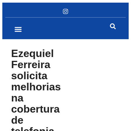
Ezequiel
Ferreira
solicita
melhorias
na
cobertura
de