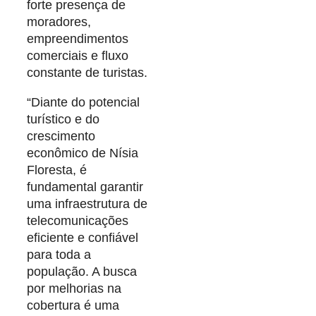
forte presença de
moradores,
empreendimentos
comerciais e fluxo
constante de turistas.
“Diante do potencial
turístico e do
crescimento
econômico de Nísia
Floresta, é
fundamental garantir
uma infraestrutura de
telecomunicações
eficiente e confiável
para toda a
população. A busca
por melhorias na
cobertura é uma