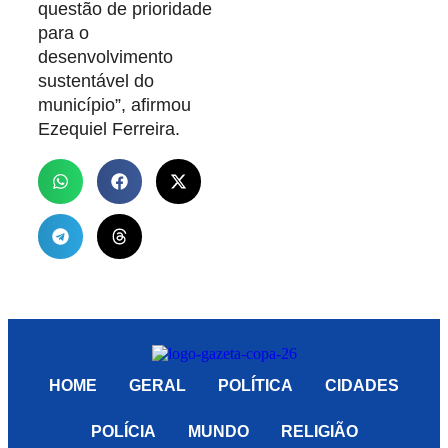
questão de prioridade
para o
desenvolvimento
sustentável do
município”, afirmou
Ezequiel Ferreira.
HOME
GERAL
POLÍTICA
CIDADES
POLÍCIA
MUNDO
RELIGIÃO