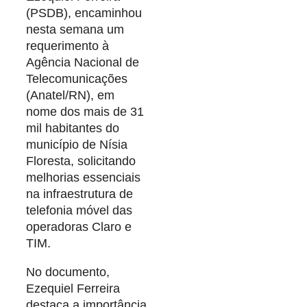
(PSDB), encaminhou
nesta semana um
requerimento à
Agência Nacional de
Telecomunicações
(Anatel/RN), em
nome dos mais de 31
mil habitantes do
município de Nísia
Floresta, solicitando
melhorias essenciais
na infraestrutura de
telefonia móvel das
operadoras Claro e
TIM.
No documento,
Ezequiel Ferreira
destaca a importância