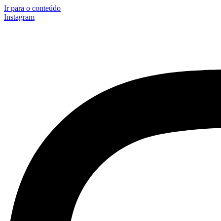
Ir para o conteúdo
Instagram