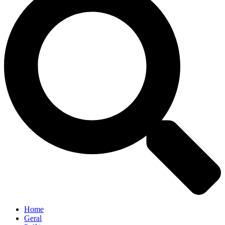
Home
Geral