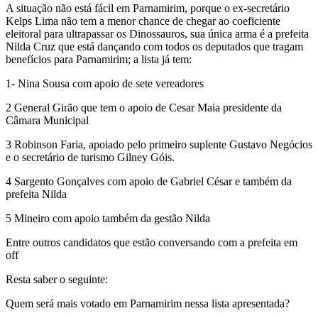
A situação não está fácil em Parnamirim, porque o ex-secretário
Kelps Lima não tem a menor chance de chegar ao coeficiente
eleitoral para ultrapassar os Dinossauros, sua única arma é a prefeita
Nilda Cruz que está dançando com todos os deputados que tragam
benefícios para Parnamirim; a lista já tem:
1- Nina Sousa com apoio de sete vereadores
2 General Girão que tem o apoio de Cesar Maia presidente da
Câmara Municipal
3 Robinson Faria, apoiado pelo primeiro suplente Gustavo Negócios
e o secretário de turismo Gilney Góis.
4 Sargento Gonçalves com apoio de Gabriel César e também da
prefeita Nilda
5 Mineiro com apoio também da gestão Nilda
Entre outros candidatos que estão conversando com a prefeita em
off
Resta saber o seguinte:
Quem será mais votado em Parnamirim nessa lista apresentada?