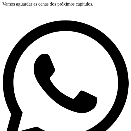
Vamos aguardar as cenas dos próximos capítulos.