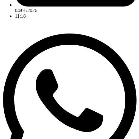
04/01/2026
11:18