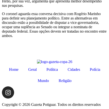
Hélio, por sua vez, argumenta que apresenta melhor desempenho
nas pesquisas.
O coronel aguarda essa conversa decisiva com Rogério Marinho
para definir seu planejamento político. Entre as alternativas em
discussão estão a possibilidade de disputar a vice-governadoria,
ocupar uma suplência ao Senado ou integrar a nominata de
deputado federal. Essas opções devem ser tratadas no encontro entre
ambos.
Home
Geral
Política
Cidades
Polícia
Mundo
Religião
Copyright © 2026 Gazeta Potiguar. Todos os direitos reservados