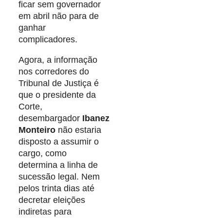
ficar sem governador
em abril não para de
ganhar
complicadores.
Agora, a informação
nos corredores do
Tribunal de Justiça é
que o presidente da
Corte,
desembargador
Ibanez
Monteiro
não estaria
disposto a assumir o
cargo, como
determina a linha de
sucessão legal. Nem
pelos trinta dias até
decretar eleições
indiretas para