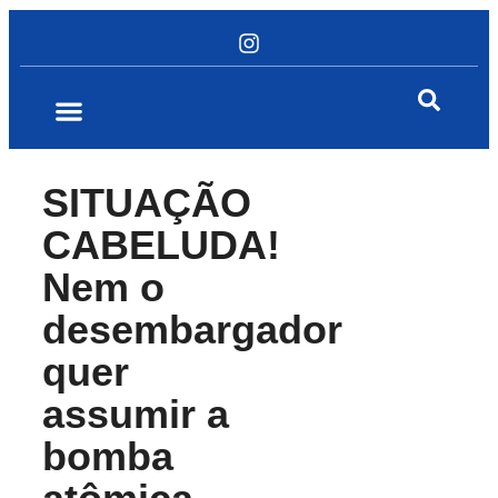
SITUAÇÃO
CABELUDA!
Nem o
desembargador
quer
assumir a
bomba