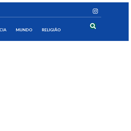
CIA
MUNDO
RELIGIÃO