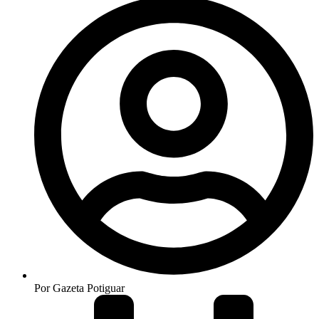
Por
Gazeta Potiguar