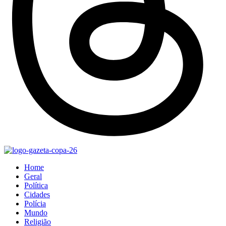
Home
Geral
Política
Cidades
Polícia
Mundo
Religião