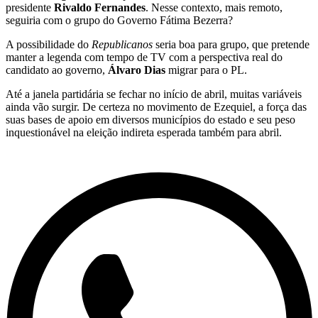
presidente
Rivaldo Fernandes
. Nesse contexto, mais remoto,
seguiria com o grupo do Governo Fátima Bezerra?
A possibilidade do
Republicanos
seria boa para grupo, que pretende
manter a legenda com tempo de TV com a perspectiva real do
candidato ao governo,
Álvaro Dias
migrar para o PL.
Até a janela partidária se fechar no início de abril, muitas variáveis
ainda vão surgir. De certeza no movimento de Ezequiel, a força das
suas bases de apoio em diversos municípios do estado e seu peso
inquestionável na eleição indireta esperada também para abril.