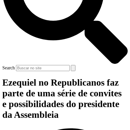
Search
Ezequiel no Republicanos faz
parte de uma série de convites
e possibilidades do presidente
da Assembleia