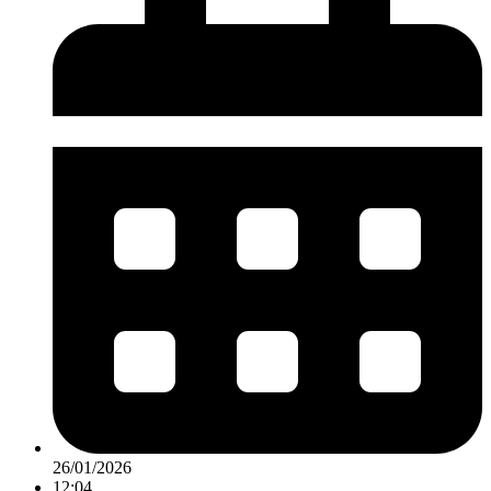
26/01/2026
12:04