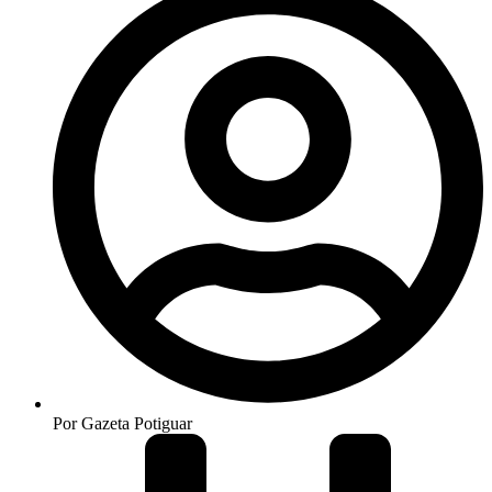
Por
Gazeta Potiguar