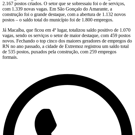
2.167 postos criados. O setor que se sobressaiu foi o de serviços,
com 1.339 novas vagas. Em São Gonçalo do Amarante, a
construção foi o grande destaque, com a abertura de 1.132 novos
postos – o saldo total do município foi de 1.800 empregos.
Já Macaíba, que ficou em 4º lugar, totalizou saldo positivo de 1.070
vagas, sendo os serviços o setor de maior destaque, com 459 postos
novos. Fechando o top cinco dos maiores geradores de empregos do
RN no ano passado, a cidade de Extremoz registrou um saldo total
de 535 postos, puxados pela construção, com 259 empregos
formais.