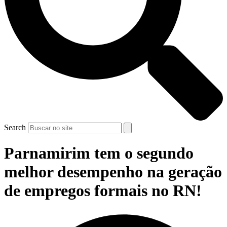
Search
Parnamirim tem o segundo
melhor desempenho na geração
de empregos formais no RN!