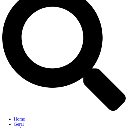
Home
Geral