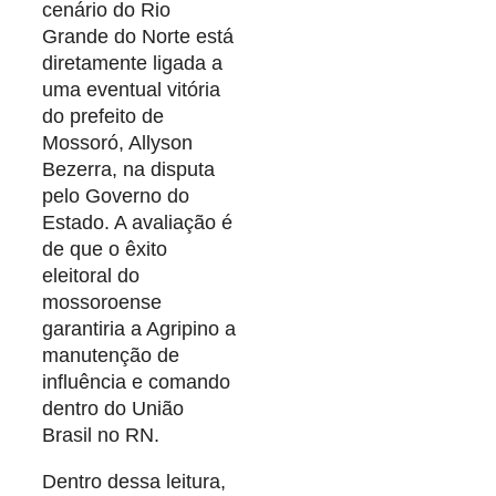
cenário do Rio
Grande do Norte está
diretamente ligada a
uma eventual vitória
do prefeito de
Mossoró, Allyson
Bezerra, na disputa
pelo Governo do
Estado. A avaliação é
de que o êxito
eleitoral do
mossoroense
garantiria a Agripino a
manutenção de
influência e comando
dentro do União
Brasil no RN.
Dentro dessa leitura,