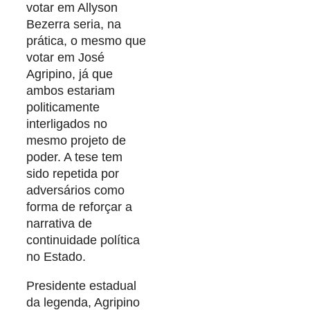
votar em Allyson
Bezerra seria, na
prática, o mesmo que
votar em José
Agripino, já que
ambos estariam
politicamente
interligados no
mesmo projeto de
poder. A tese tem
sido repetida por
adversários como
forma de reforçar a
narrativa de
continuidade política
no Estado.
Presidente estadual
da legenda, Agripino