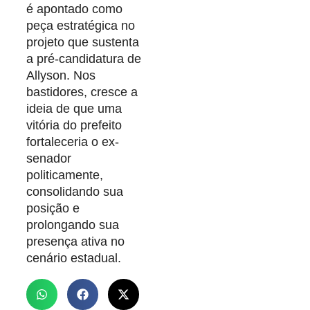
é apontado como
peça estratégica no
projeto que sustenta
a pré-candidatura de
Allyson. Nos
bastidores, cresce a
ideia de que uma
vitória do prefeito
fortaleceria o ex-
senador
politicamente,
consolidando sua
posição e
prolongando sua
presença ativa no
cenário estadual.